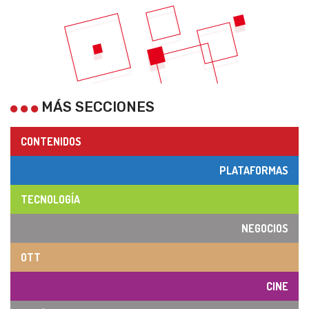
MÁS SECCIONES
CONTENIDOS
PLATAFORMAS
TECNOLOGÍA
NEGOCIOS
OTT
CINE