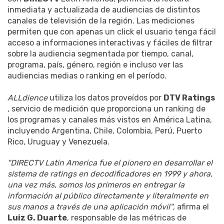
inmediata y actualizada de audiencias de distintos
canales de televisión de la región. Las mediciones
permiten que con apenas un click el usuario tenga fácil
acceso a informaciones interactivas y fáciles de filtrar
sobre la audiencia segmentada por tiempo, canal,
programa, país, género, región e incluso ver las
audiencias medias o ranking en el período.
ALLdience
utiliza los datos proveídos por
DTV Ratings
, servicio de medición que proporciona un ranking de
los programas y canales más vistos en América Latina,
incluyendo Argentina, Chile, Colombia, Perú, Puerto
Rico, Uruguay y Venezuela.
"DIRECTV Latin America fue el pionero en desarrollar el
sistema de ratings en decodificadores en 1999 y ahora,
una vez más, somos los primeros en entregar la
información al público directamente y literalmente en
sus manos a través de una aplicación móvil"
, afirma el
Luiz G. Duarte
, responsable de las métricas de