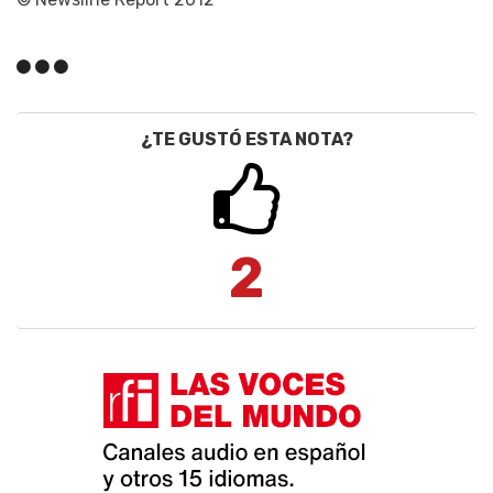
¿TE GUSTÓ ESTA NOTA?
2