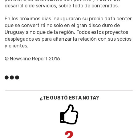
desarrollo de servicios, sobre todo de contenidos.
En los próximos días inaugurarán su propio data center
que se convertirá no solo en el gran disco duro de
Uruguay sino que de la región. Todos estos proyectos
desplegados es para afianzar la relación con sus socios
y clientes.
© Newsline Report 2016
¿TE GUSTÓ ESTA NOTA?
2