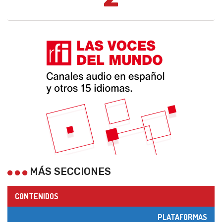
MÁS SECCIONES
CONTENIDOS
PLATAFORMAS