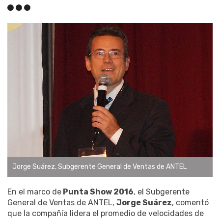
Jorge Suárez, Subgerente General de Ventas de ANTEL
En el marco de
Punta Show 2016
, el Subgerente
General de Ventas de ANTEL,
Jorge Suárez
, comentó
que la compañía lidera el promedio de velocidades de