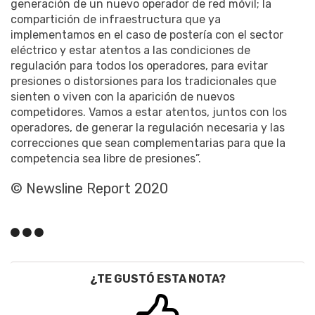
generación de un nuevo operador de red móvil; la
compartición de infraestructura que ya
implementamos en el caso de postería con el sector
eléctrico y estar atentos a las condiciones de
regulación para todos los operadores, para evitar
presiones o distorsiones para los tradicionales que
sienten o viven con la aparición de nuevos
competidores. Vamos a estar atentos, juntos con los
operadores, de generar la regulación necesaria y las
correcciones que sean complementarias para que la
competencia sea libre de presiones”.
© Newsline Report 2020
¿TE GUSTÓ ESTA NOTA?