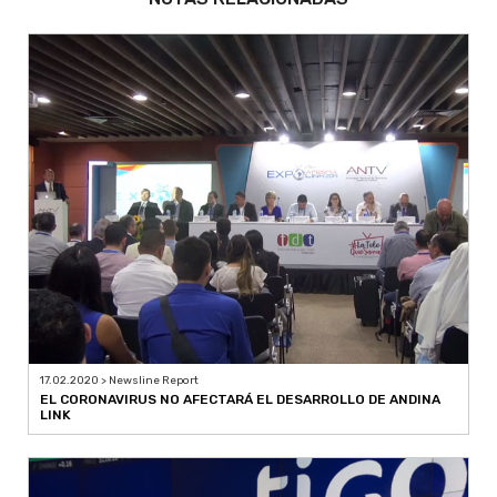
17.02.2020 > Newsline Report
EL CORONAVIRUS NO AFECTARÁ EL DESARROLLO DE ANDINA
LINK