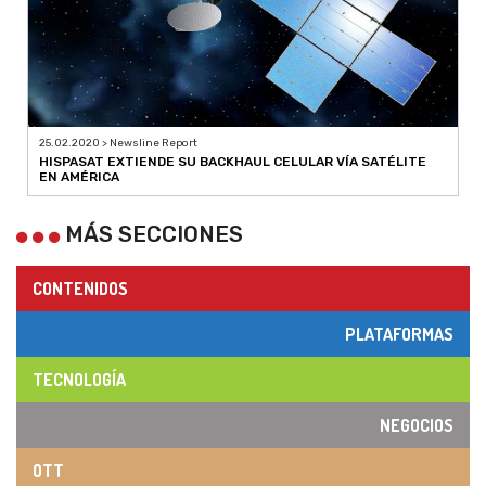
25.02.2020 > Newsline Report
HISPASAT EXTIENDE SU BACKHAUL CELULAR VÍA SATÉLITE
EN AMÉRICA
MÁS SECCIONES
CONTENIDOS
PLATAFORMAS
TECNOLOGÍA
NEGOCIOS
OTT