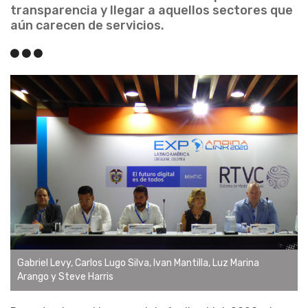
transparencia y llegar a aquellos sectores que
aún carecen de servicios.
Gabriel Levy, Carlos Lugo Silva, Ivan Mantilla, Luz Marina
Arango y Steve Harris