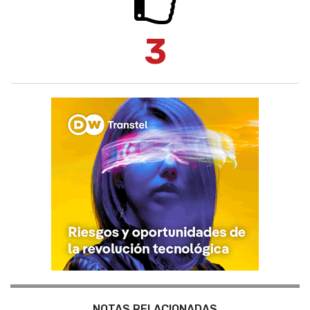
3
NOTAS RELACIONADAS