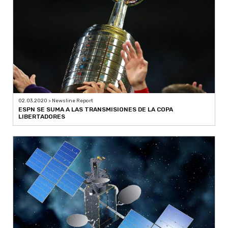
02.03.2020 > Newsline Report
ESPN SE SUMA A LAS TRANSMISIONES DE LA COPA
LIBERTADORES