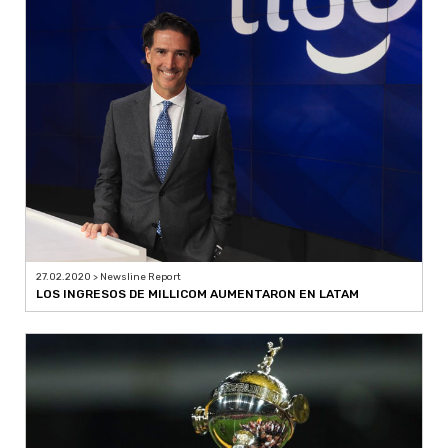
27.02.2020 > Newsline Report
LOS INGRESOS DE MILLICOM AUMENTARON EN LATAM