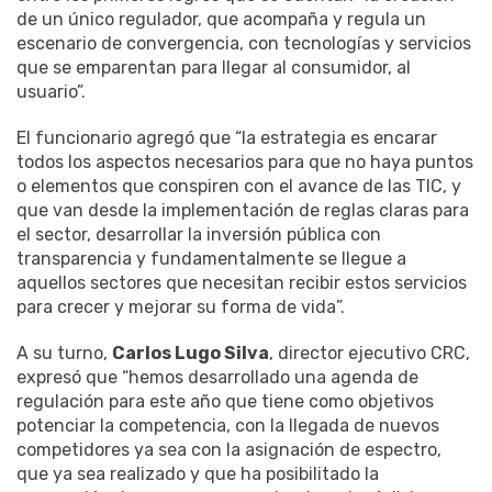
de un único regulador, que acompaña y regula un
escenario de convergencia, con tecnologías y servicios
que se emparentan para llegar al consumidor, al
usuario”.
El funcionario agregó que “la estrategia es encarar
todos los aspectos necesarios para que no haya puntos
o elementos que conspiren con el avance de las TIC, y
que van desde la implementación de reglas claras para
el sector, desarrollar la inversión pública con
transparencia y fundamentalmente se llegue a
aquellos sectores que necesitan recibir estos servicios
para crecer y mejorar su forma de vida”.
A su turno,
Carlos Lugo Silva
, director ejecutivo CRC,
expresó que “hemos desarrollado una agenda de
regulación para este año que tiene como objetivos
potenciar la competencia, con la llegada de nuevos
competidores ya sea con la asignación de espectro,
que ya sea realizado y que ha posibilitado la