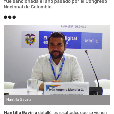
fue sancionada el año pasado por el Congreso
Nacional de Colombia.
Mantilla Gaviria
Mantilla Gaviria
detalló los resultados que se vienen