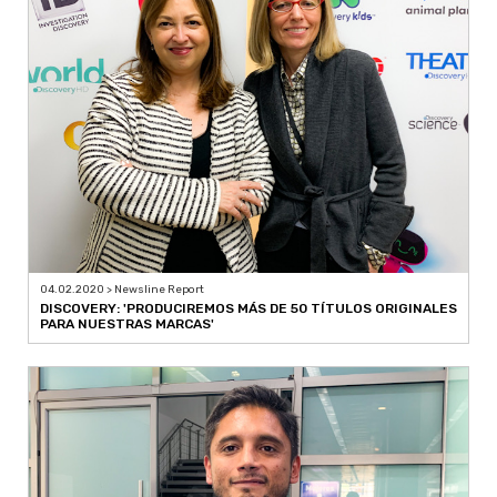
04.02.2020 > Newsline Report
DISCOVERY: 'PRODUCIREMOS MÁS DE 50 TÍTULOS ORIGINALES
PARA NUESTRAS MARCAS'