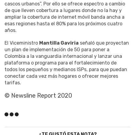
cascos urbanos”. Por ello se ofrece espectro a cambio
de que lleven cobertura a lugares donde no la hay y
ampliar la cobertura de internet móvil banda ancha a
esas regiones hasta el 80% para los próximos cuatro
años.
El Viceministro
Mantilla Gaviria
señaló que proyectan
un plan de implementación de 5G para poner a
Colombia a la vanguardia internacional y lanzar una
plataforma o programa para el fortalecimiento de
todos los pequeños y medianos ISPs, para que puedan
conectar cada vez más hogares o ofrecer mejores
tarifas.
© Newsline Report 2020
¿TE GUSTÓ ESTA NOTA?