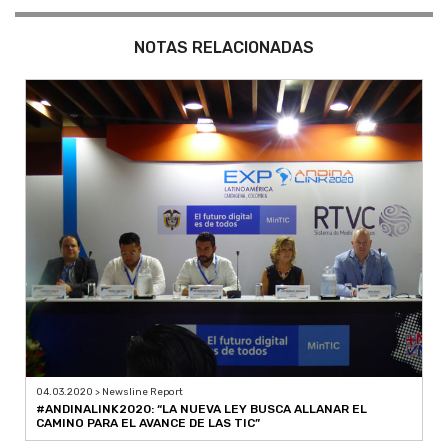
NOTAS RELACIONADAS
04.03.2020 > Newsline Report
#ANDINALINK2020: “LA NUEVA LEY BUSCA ALLANAR EL
CAMINO PARA EL AVANCE DE LAS TIC”