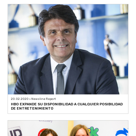
20.02.2020 > Newsline Report
HBO EXPANDE SU DISPONIBILIDAD A CUALQUIER POSIBILIDAD
DE ENTRETENIMIENTO