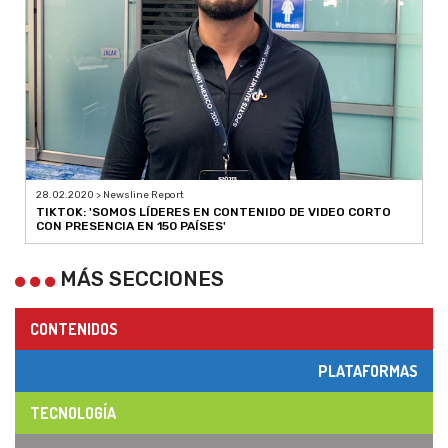
28.02.2020 > Newsline Report
TIKTOK: 'SOMOS LÍDERES EN CONTENIDO DE VIDEO CORTO
CON PRESENCIA EN 150 PAÍSES'
MÁS SECCIONES
CONTENIDOS
PLATAFORMAS
TECNOLOGÍA