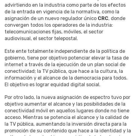
advirtiendo en la industria como parte de los efectos
de la entrada en vigencia de la normativa, como la
asignación de un nuevo regulador único
CRC
, donde
convergen todos los operadores de la industria:
telecomunicaciones fijas, móviles, el sector
audiovisual, el sector telepostal.
Este ente totalmente independiente de la política de
gobierno, tiene por objetivo potenciar elevar la tasa de
internet a través de la ejecución de un plan social de
conectividad; la TV pública, que hace a la cultura, la
información y el alcance de la democracia para todos.
El objetivo es lograr equidad digital social.
Por otro lado, la nueva asignación de espectro tuvo por
objetivo aumentar el alcance y las posibilidades de la
conectividad móvil en aquellos lugares donde no tiene
acceso. Mientras se potencia el alcance y la calidad de
la TV pública, aumentando la inversión directa para la
promoción de su contenido que hace a la identidad y la