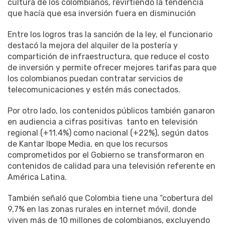
cultura de los colombianos, revirtiendo la tendencia
que hacía que esa inversión fuera en disminución
Entre los logros tras la sanción de la ley, el funcionario
destacó la mejora del alquiler de la postería y
compartición de infraestructura, que reduce el costo
de inversión y permite ofrecer mejores tarifas para que
los colombianos puedan contratar servicios de
telecomunicaciones y estén más conectados.
Por otro lado, los contenidos públicos también ganaron
en audiencia a cifras positivas tanto en televisión
regional (+11.4%) como nacional (+22%), según datos
de Kantar Ibope Media, en que los recursos
comprometidos por el Gobierno se transformaron en
contenidos de calidad para una televisión referente en
América Latina.
También señaló que Colombia tiene una “cobertura del
9,7% en las zonas rurales en internet móvil, donde
viven más de 10 millones de colombianos, excluyendo