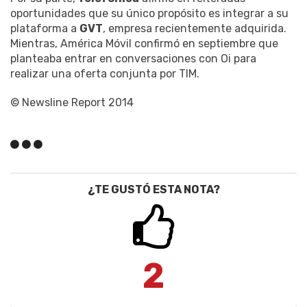
oportunidades que su único propósito es integrar a su
plataforma a
GVT
, empresa recientemente adquirida.
Mientras, América Móvil confirmó en septiembre que
planteaba entrar en conversaciones con Oi para
realizar una oferta conjunta por TIM.
© Newsline Report 2014
¿TE GUSTÓ ESTA NOTA?
2