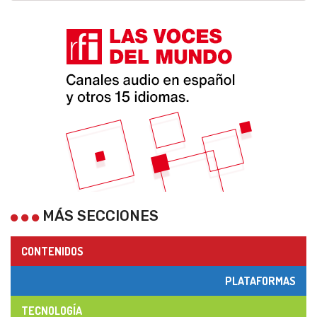
MÁS SECCIONES
CONTENIDOS
PLATAFORMAS
TECNOLOGÍA