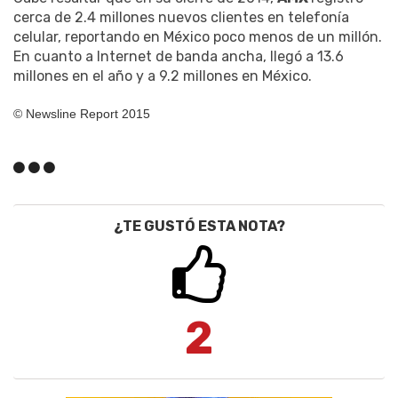
cerca de 2.4 millones nuevos clientes en telefonía
celular, reportando en México poco menos de un millón.
En cuanto a Internet de banda ancha, llegó a 13.6
millones en el año y a 9.2 millones en México.
© Newsline Report 2015
¿TE GUSTÓ ESTA NOTA?
2