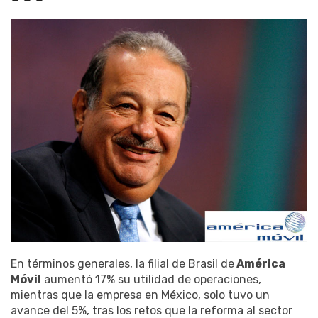
En términos generales, la filial de Brasil de
América
Móvil
aumentó 17% su utilidad de operaciones,
mientras que la empresa en México, solo tuvo un
avance del 5%, tras los retos que la reforma al sector