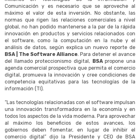
Comunicación y es necesario que se aproveche al
máximo el valor de esta inversión. No obstante, las
normas que rigen las relaciones comerciales a nivel
global, no han podido mantenerse a la par de la rápida
innovación en productos y servicios relacionados con
el software, como la computación en la nube y el
análisis de datos, según explica un nuevo reporte de
BSA | The Software Alliance
. Para detener el avance
del llamado proteccionismo digital,
BSA
propone una
agenda comercial prospectiva que permita el comercio
digital, promueva la innovación y cree condiciones de
competencia equitativas para las tecnologías de la
información (TI).
“Las tecnologías relacionadas con el software impulsan
una innovación transformadora en la economía y en
todos los aspectos de la vida moderna. Para aprovechar
al máximo los beneficios de estos avances, los
gobiernos deben fomentar, en lugar de inhibir el
comercio digital” dijo la Presidente y CEO de BSA