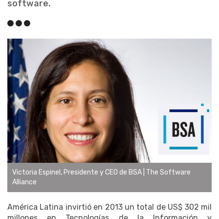
software.
Victoria Espinel, Presidente y CEO de BSA | The Software
Alliance
América Latina invirtió en 2013 un total de US$ 302 mil
millones en Tecnologías de la Información y