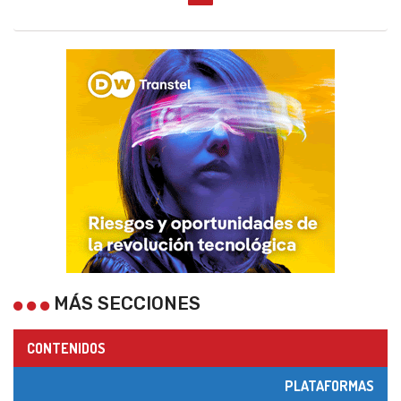
MÁS SECCIONES
CONTENIDOS
PLATAFORMAS