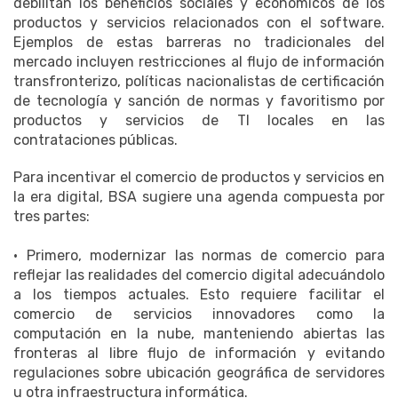
debilitan los beneficios sociales y económicos de los
productos y servicios relacionados con el software.
Ejemplos de estas barreras no tradicionales del
mercado incluyen restricciones al flujo de información
transfronterizo, políticas nacionalistas de certificación
de tecnología y sanción de normas y favoritismo por
productos y servicios de TI locales en las
contrataciones públicas.
Para incentivar el comercio de productos y servicios en
la era digital, BSA sugiere una agenda compuesta por
tres partes:
• Primero, modernizar las normas de comercio para
reflejar las realidades del comercio digital adecuándolo
a los tiempos actuales. Esto requiere facilitar el
comercio de servicios innovadores como la
computación en la nube, manteniendo abiertas las
fronteras al libre flujo de información y evitando
regulaciones sobre ubicación geográfica de servidores
u otra infraestructura informática.