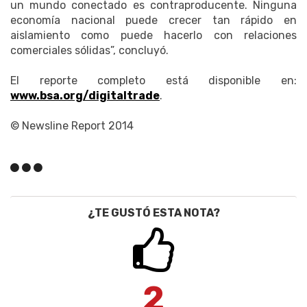
un mundo conectado es contraproducente. Ninguna
economía nacional puede crecer tan rápido en
aislamiento como puede hacerlo con relaciones
comerciales sólidas”, concluyó.
El reporte completo está disponible en:
www.bsa.org/digitaltrade
.
© Newsline Report 2014
¿TE GUSTÓ ESTA NOTA?
2