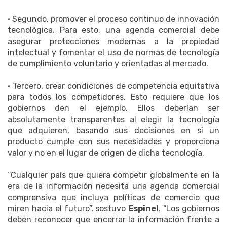
• Segundo, promover el proceso continuo de innovación
tecnológica. Para esto, una agenda comercial debe
asegurar protecciones modernas a la propiedad
intelectual y fomentar el uso de normas de tecnología
de cumplimiento voluntario y orientadas al mercado.
• Tercero, crear condiciones de competencia equitativa
para todos los competidores. Esto requiere que los
gobiernos den el ejemplo. Ellos deberían ser
absolutamente transparentes al elegir la tecnología
que adquieren, basando sus decisiones en si un
producto cumple con sus necesidades y proporciona
valor y no en el lugar de origen de dicha tecnología.
“Cualquier país que quiera competir globalmente en la
era de la información necesita una agenda comercial
comprensiva que incluya políticas de comercio que
miren hacia el futuro”, sostuvo
Espinel
. “Los gobiernos
deben reconocer que encerrar la información frente a