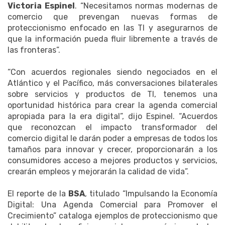
Victoria Espinel
. “Necesitamos normas modernas de
comercio que prevengan nuevas formas de
proteccionismo enfocado en las TI y asegurarnos de
que la información pueda fluir libremente a través de
las fronteras”.
“Con acuerdos regionales siendo negociados en el
Atlántico y el Pacífico, más conversaciones bilaterales
sobre servicios y productos de TI, tenemos una
oportunidad histórica para crear la agenda comercial
apropiada para la era digital”, dijo Espinel. “Acuerdos
que reconozcan el impacto transformador del
comercio digital le darán poder a empresas de todos los
tamaños para innovar y crecer, proporcionarán a los
consumidores acceso a mejores productos y servicios,
crearán empleos y mejorarán la calidad de vida”.
El reporte de la
BSA
, titulado “Impulsando la Economía
Digital: Una Agenda Comercial para Promover el
Crecimiento” cataloga ejemplos de proteccionismo que