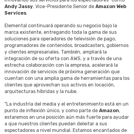
Andy Jassy
, Vice-Presidente Senior de
Amazon Web
Services
.
Elemental continuará operando su negocio bajo la
marca existente, entregando toda la gama de sus
soluciones para operadores de televisión de pago,
programadores de contenidos, broadcasters, gobiernos
y clientes empresariales. También, ampliará la
integración de su oferta con AWS, y a través de una
estrecha colaboración con la empresa, acelerará la
innovación de servicios de próxima generación que
cuentan con una amplia gama de herramientas para los
clientes que aprovechan sus activos en locación,
arquitecturas híbridas y la nube.
"La industria del media y el entretenimiento está en un
punto de inflexión único, y como parte de
Amazon
,
estaremos en una posición aún más fuerte para ayudar
a que nuestros clientes puedan deleitar a sus
espectadores a nivel mundial. Estamos encantados de