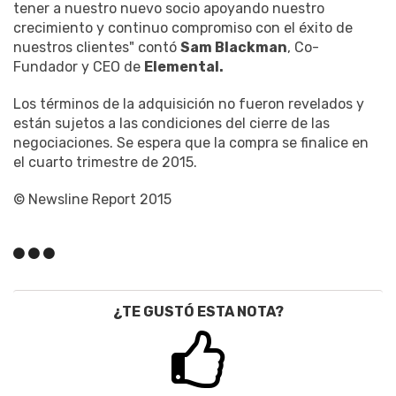
tener a nuestro nuevo socio apoyando nuestro
crecimiento y continuo compromiso con el éxito de
nuestros clientes" contó
Sam Blackman
, Co-
Fundador y CEO de
Elemental.
Los términos de la adquisición no fueron revelados y
están sujetos a las condiciones del cierre de las
negociaciones. Se espera que la compra se finalice en
el cuarto trimestre de 2015.
© Newsline Report 2015
¿TE GUSTÓ ESTA NOTA?