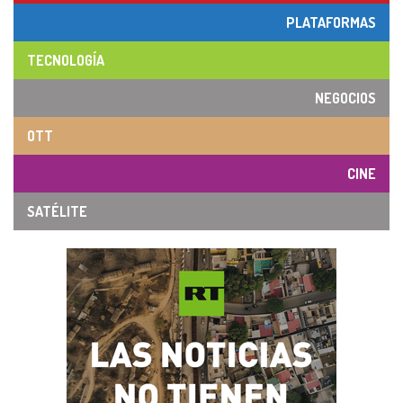
PLATAFORMAS
TECNOLOGÍA
NEGOCIOS
OTT
CINE
SATÉLITE