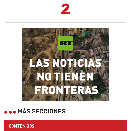
2
MÁS SECCIONES
CONTENIDOS