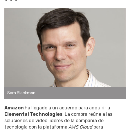
Sam Blackman
Amazon
ha llegado a un acuerdo para adquirir a
Elemental Technologies
. La compra reúne a las
soluciones de video líderes de la compañía de
tecnología con la plataforma
AWS Cloud
para