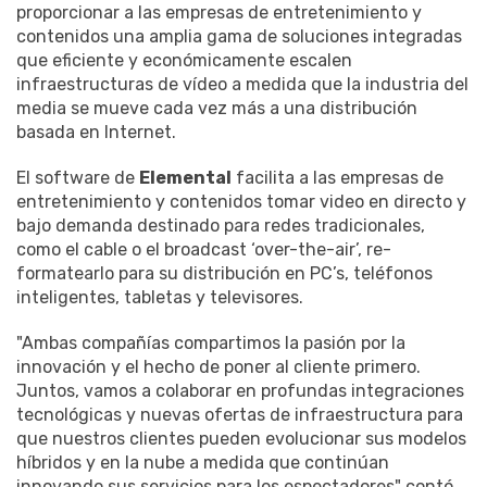
proporcionar a las empresas de entretenimiento y
contenidos una amplia gama de soluciones integradas
que eficiente y económicamente escalen
infraestructuras de vídeo a medida que la industria del
media se mueve cada vez más a una distribución
basada en Internet.
El software de
Elemental
facilita a las empresas de
entretenimiento y contenidos tomar video en directo y
bajo demanda destinado para redes tradicionales,
como el cable o el broadcast ‘over-the-air’, re-
formatearlo para su distribución en PC’s, teléfonos
inteligentes, tabletas y televisores.
"Ambas compañías compartimos la pasión por la
innovación y el hecho de poner al cliente primero.
Juntos, vamos a colaborar en profundas integraciones
tecnológicas y nuevas ofertas de infraestructura para
que nuestros clientes pueden evolucionar sus modelos
híbridos y en la nube a medida que continúan
innovando sus servicios para los espectadores" contó