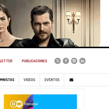
LETTER
PUBLICACIONES
MNISTAS
VIDEOS
EVENTOS