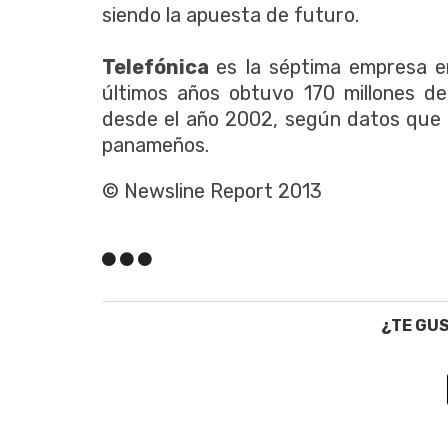
siendo la apuesta de futuro.
Telefónica
es la séptima empresa e
últimos años obtuvo 170 millones de
desde el año 2002, según datos que 
panameños.
© Newsline Report 2013
¿TE GU