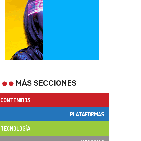
MÁS SECCIONES
CONTENIDOS
PLATAFORMAS
TECNOLOGÍA