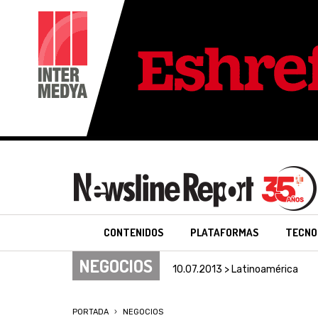
CONTENIDOS
PLATAFORMAS
TECNO
NEGOCIOS
10.07.2013 > Latinoamérica
PORTADA
NEGOCIOS