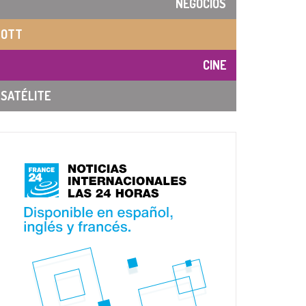
NEGOCIOS
OTT
CINE
SATÉLITE