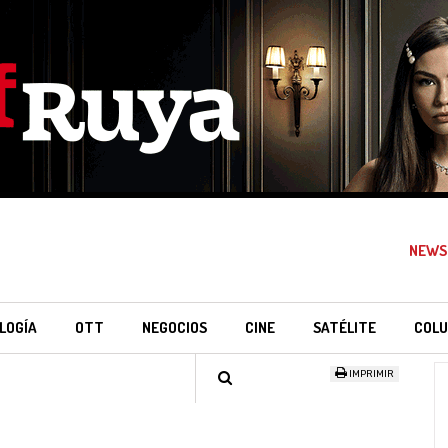
NEWS
LOGÍA
OTT
NEGOCIOS
CINE
SATÉLITE
COLU
IMPRIMIR