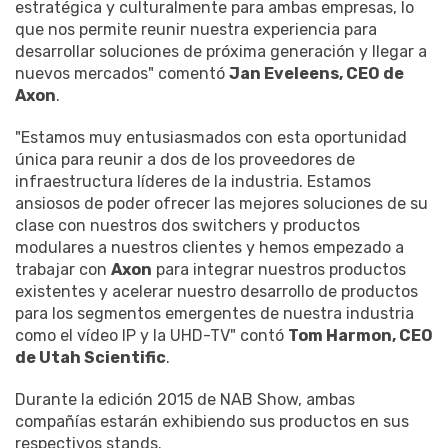
estratégica y culturalmente para ambas empresas, lo
que nos permite reunir nuestra experiencia para
desarrollar soluciones de próxima generación y llegar a
nuevos mercados" comentó
Jan Eveleens, CEO de
Axon
.
"Estamos muy entusiasmados con esta oportunidad
única para reunir a dos de los proveedores de
infraestructura líderes de la industria. Estamos
ansiosos de poder ofrecer las mejores soluciones de su
clase con nuestros dos switchers y productos
modulares a nuestros clientes y hemos empezado a
trabajar con
Axon
para integrar nuestros productos
existentes y acelerar nuestro desarrollo de productos
para los segmentos emergentes de nuestra industria
como el vídeo IP y la UHD-TV" contó
Tom Harmon, CEO
de Utah Scientific
.
Durante la edición 2015 de NAB Show, ambas
compañías estarán exhibiendo sus productos en sus
respectivos stands.