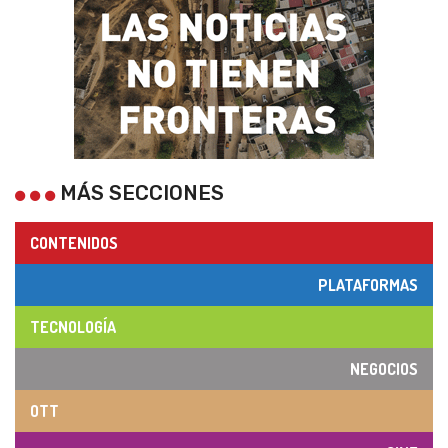
MÁS SECCIONES
CONTENIDOS
PLATAFORMAS
TECNOLOGÍA
NEGOCIOS
OTT