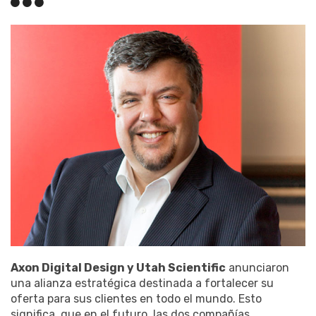
Axon Digital Design y Utah Scientific
anunciaron
una alianza estratégica destinada a fortalecer su
oferta para sus clientes en todo el mundo. Esto
significa, que en el futuro, las dos compañías