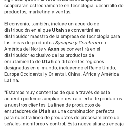
cooperarán estrechamente en tecnología, desarrollo de
productos, marketing y ventas.
El convenio, también, incluye un acuerdo de
distribución en el que
Utah
se convertirá en
distribuidor maestro de la empresa de tecnología para
las líneas de productos
Synapse y Cerebrum
en
América del Norte y
Axon
se convertirá en el
distribuidor exclusivo de los productos de
enrutamiento de
Utah
en diferentes regiones
designadas en el mundo, incluyendo el Reino Unido,
Europa Occidental y Oriental, China, África y América
Latina.
"Estamos muy contentos de que a través de este
acuerdo podemos ampliar nuestra oferta de productos
a nuestros clientes. La línea de productos de
enrutadores de
Utah
es una combinación perfecta
para nuestra línea de productos de procesamiento de
señales, monitoreo y control. Esta nueva alianza encaja