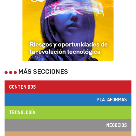
MÁS SECCIONES
CONTENIDOS
PLATAFORMAS
TECNOLOGÍA
NEGOCIOS