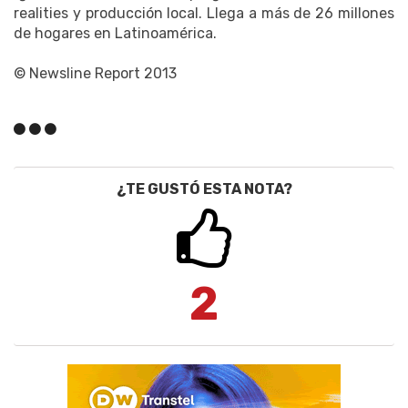
realities y producción local. Llega a más de 26 millones
de hogares en Latinoamérica.
© Newsline Report 2013
¿TE GUSTÓ ESTA NOTA?
2