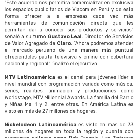
“Este acuerdo nos permitirá comercializar en exclusiva
los espacios publicitarios de Viacom en Perú y de esta
forma ofrecer a la empresas cada vez más
herramientas de comunicación directa que les
permitan dar a conocer sus productos y servicios”
señaló a su turno
Gustavo Leal
, Director de Servicios
de Valor Agregado de
Claro
. “Ahora podremos atender
el mercado peruano de una manera más puntual
ofreciéndoles pauta televisiva y online con cobertura
nacional y regional”, finalizó el ejecutivo.
MTV Latinoamérica
es el canal para jóvenes líder a
nivel mundial con programación variada como música,
series, realities, animación y producciones como
Worldstage, MTV Millennial Awards, La familia del Barrio
y Niñas Mal 1 y 2, entre otras. En América Latina es
visto en más de 27 millones de hogares.
Nickelodeon Latinoamérica
es visto en más de 33
millones de hogares en toda la región y cuenta con