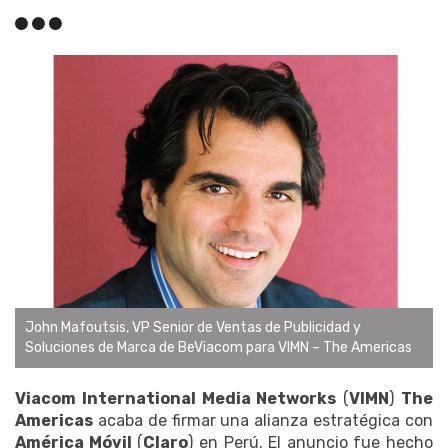
John Mafoutsis, VP Senior de Ventas de Publicidad y
Soluciones de Marca de BeViacom para VIMN – The Americas
Viacom International Media Networks
(
VIMN
)
The
Americas
acaba de firmar una alianza estratégica con
América Móvil
(
Claro
) en Perú. El anuncio fue hecho