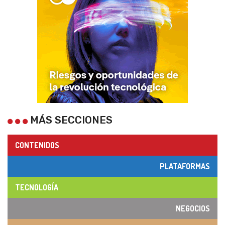
MÁS SECCIONES
CONTENIDOS
PLATAFORMAS
TECNOLOGÍA
NEGOCIOS