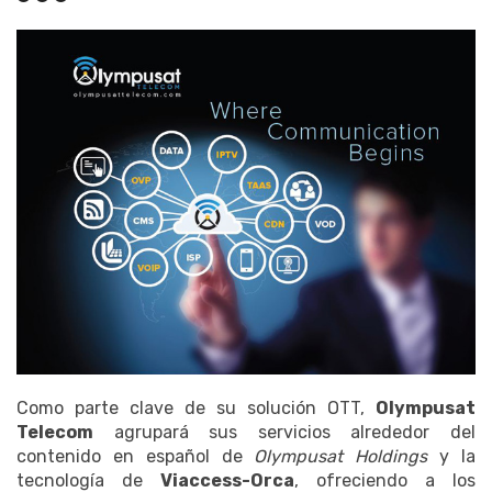
Como parte clave de su solución OTT,
Olympusat
Telecom
agrupará sus servicios alrededor del
contenido en español de
Olympusat Holdings
y la
tecnología de
Viaccess-Orca
, ofreciendo a los