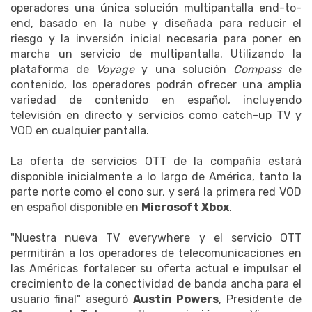
operadores una única solución multipantalla end-to-
end, basado en la nube y diseñada para reducir el
riesgo y la inversión inicial necesaria para poner en
marcha un servicio de multipantalla. Utilizando la
plataforma de
Voyage
y una solución
Compass
de
contenido, los operadores podrán ofrecer una amplia
variedad de contenido en español, incluyendo
televisión en directo y servicios como catch-up TV y
VOD en cualquier pantalla.
La oferta de servicios OTT de la compañía estará
disponible inicialmente a lo largo de América, tanto la
parte norte como el cono sur, y será la primera red VOD
en español disponible en
Microsoft Xbox
.
"Nuestra nueva TV everywhere y el servicio OTT
permitirán a los operadores de telecomunicaciones en
las Américas fortalecer su oferta actual e impulsar el
crecimiento de la conectividad de banda ancha para el
usuario final" aseguró
Austin Powers
, Presidente de