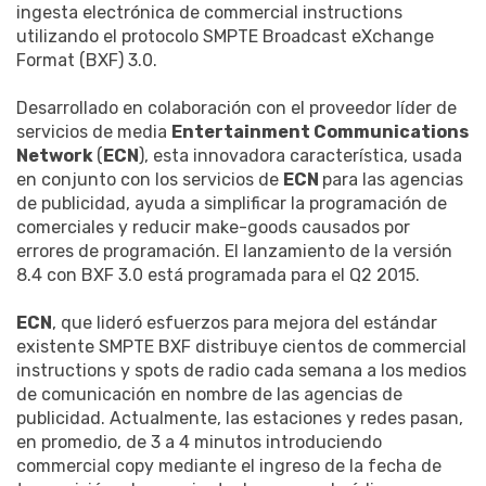
ingesta electrónica de commercial instructions
utilizando el protocolo SMPTE Broadcast eXchange
Format (BXF) 3.0.
Desarrollado en colaboración con el proveedor líder de
servicios de media
Entertainment Communications
Network
(
ECN
), esta innovadora característica, usada
en conjunto con los servicios de
ECN
para las agencias
de publicidad, ayuda a simplificar la programación de
comerciales y reducir make-goods causados por
errores de programación. El lanzamiento de la versión
8.4 con BXF 3.0 está programada para el Q2 2015.
ECN
, que lideró esfuerzos para mejora del estándar
existente SMPTE BXF distribuye cientos de commercial
instructions y spots de radio cada semana a los medios
de comunicación en nombre de las agencias de
publicidad. Actualmente, las estaciones y redes pasan,
en promedio, de 3 a 4 minutos introduciendo
commercial copy mediante el ingreso de la fecha de