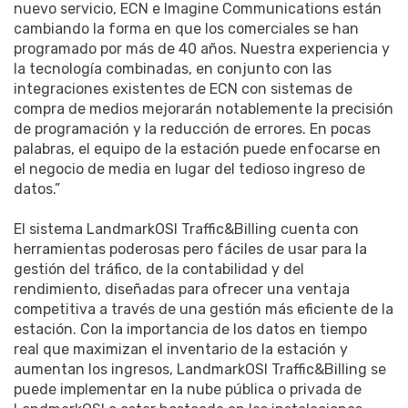
nuevo servicio, ECN e Imagine Communications están
cambiando la forma en que los comerciales se han
programado por más de 40 años. Nuestra experiencia y
la tecnología combinadas, en conjunto con las
integraciones existentes de ECN con sistemas de
compra de medios mejorarán notablemente la precisión
de programación y la reducción de errores. En pocas
palabras, el equipo de la estación puede enfocarse en
el negocio de media en lugar del tedioso ingreso de
datos.”
El sistema LandmarkOSI Traffic&Billing cuenta con
herramientas poderosas pero fáciles de usar para la
gestión del tráfico, de la contabilidad y del
rendimiento, diseñadas para ofrecer una ventaja
competitiva a través de una gestión más eficiente de la
estación. Con la importancia de los datos en tiempo
real que maximizan el inventario de la estación y
aumentan los ingresos, LandmarkOSI Traffic&Billing se
puede implementar en la nube pública o privada de