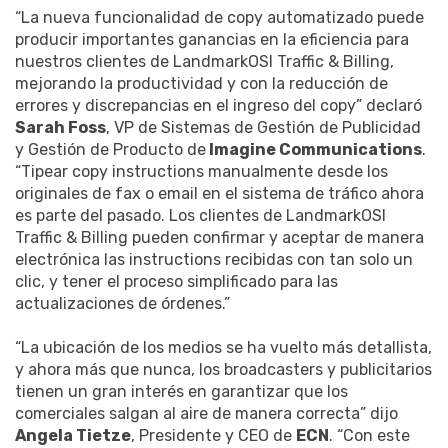
“La nueva funcionalidad de copy automatizado puede
producir importantes ganancias en la eficiencia para
nuestros clientes de LandmarkOSI Traffic & Billing,
mejorando la productividad y con la reducción de
errores y discrepancias en el ingreso del copy” declaró
Sarah Foss
, VP de Sistemas de Gestión de Publicidad
y Gestión de Producto de
Imagine Communications
.
“Tipear copy instructions manualmente desde los
originales de fax o email en el sistema de tráfico ahora
es parte del pasado. Los clientes de LandmarkOSI
Traffic & Billing pueden confirmar y aceptar de manera
electrónica las instructions recibidas con tan solo un
clic, y tener el proceso simplificado para las
actualizaciones de órdenes.”
“La ubicación de los medios se ha vuelto más detallista,
y ahora más que nunca, los broadcasters y publicitarios
tienen un gran interés en garantizar que los
comerciales salgan al aire de manera correcta” dijo
Angela Tietze
, Presidente y CEO de
ECN
. “Con este