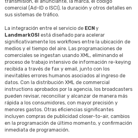
transmisión, el anunciante, la marca, el código
comercial (Ad-ID o ISCI), la duración y otros detalles en
sus sistemas de tráfico.
La integración entre el servicio de
ECN
y
LandmarkOSI
está diseñado para acelerar
significativamente los workflows entre la ubicación de
medios y el tiempo del aire. Las programaciones de
comerciales se ingestan usando XML, eliminando el
proceso de trabajo intensivo de información re-keying
recibida a través de fax y email, junto con los
inevitables errores humanos asociados al ingreso de
datos. Con la distribución XML de commercial
instructions aprobados por la agencia, los broadcasters
pueden revisar, reconciliar y alcanzar de manera más
rápida a los consumidores, con mayor precisión y
menores gastos. Otras eficiencias significantes
incluyen compras de publicidad closer-to-air, cambios
en la programación de último momento, y confirmación
inmediata de programación.