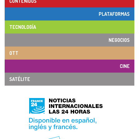
CONTENIDOS
PLATAFORMAS
TECNOLOGÍA
NEGOCIOS
OTT
CINE
SATÉLITE