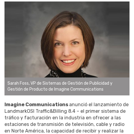
Sarah Foss, VP de Sistemas de Gestión de Publicidad y
Gestión de Producto de Imagine Communications
Imagine Communications
anunció el lanzamiento de
LandmarkOSI Traffic&Billing 8.4 – el primer sistema de
tráfico y facturación en la industria en ofrecer a las
estaciones de transmisión de televisión, cable y radio
en Norte América, la capacidad de recibir y realizar la