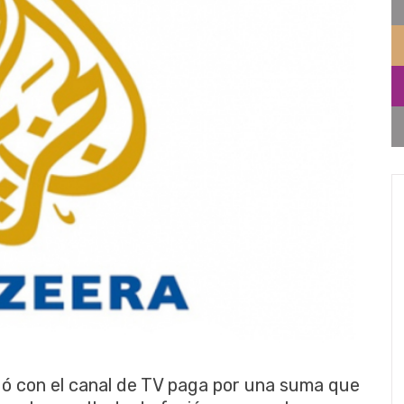
ó con el canal de TV paga por una suma que