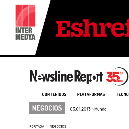
CONTENIDOS
PLATAFORMAS
TECNO
NEGOCIOS
03.01.2013 > Mundo
PORTADA
NEGOCIOS