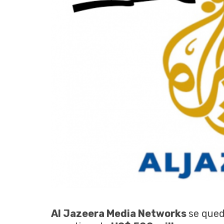
Al Jazeera Media Networks
se qued