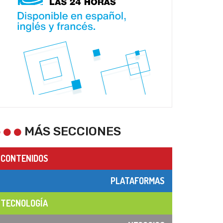
MÁS SECCIONES
CONTENIDOS
PLATAFORMAS
TECNOLOGÍA