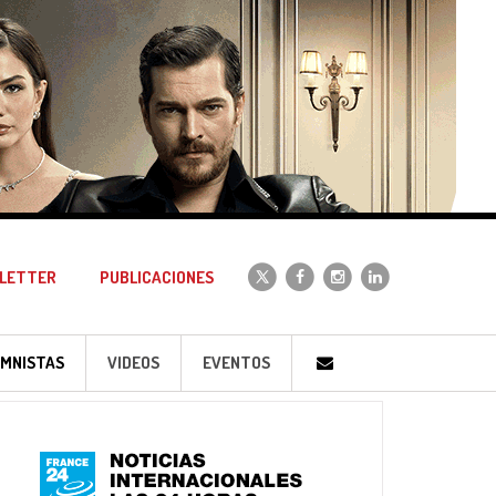
LETTER
PUBLICACIONES
MNISTAS
VIDEOS
EVENTOS