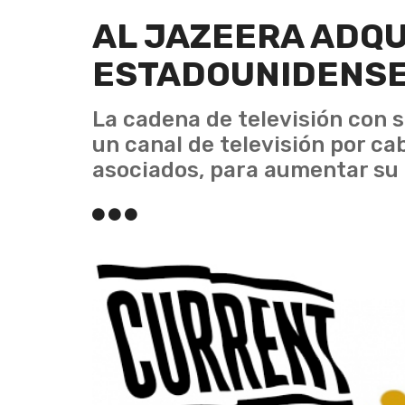
AL JAZEERA ADQ
ESTADOUNIDENS
La cadena de televisión con 
un canal de televisión por ca
asociados, para aumentar su 