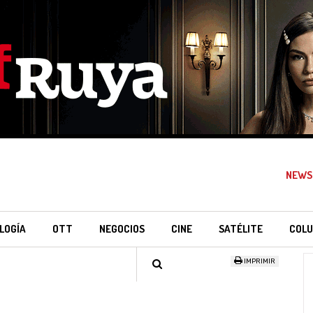
NEWS
LOGÍA
OTT
NEGOCIOS
CINE
SATÉLITE
COLU
IMPRIMIR