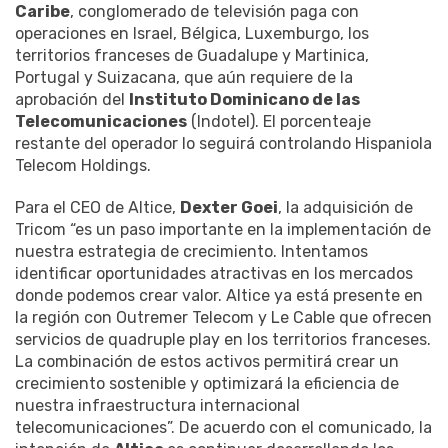
Caribe
, conglomerado de televisión paga con
operaciones en Israel, Bélgica, Luxemburgo, los
territorios franceses de Guadalupe y Martinica,
Portugal y Suizacana, que aún requiere de la
aprobación del
Instituto Dominicano de las
Telecomunicaciones
(Indotel). El porcenteaje
restante del operador lo seguirá controlando Hispaniola
Telecom Holdings.
Para el CEO de Altice,
Dexter Goei
, la adquisición de
Tricom “es un paso importante en la implementación de
nuestra estrategia de crecimiento. Intentamos
identificar oportunidades atractivas en los mercados
donde podemos crear valor. Altice ya está presente en
la región con Outremer Telecom y Le Cable que ofrecen
servicios de quadruple play en los territorios franceses.
La combinación de estos activos permitirá crear un
crecimiento sostenible y optimizará la eficiencia de
nuestra infraestructura internacional
telecomunicaciones”. De acuerdo con el comunicado, la