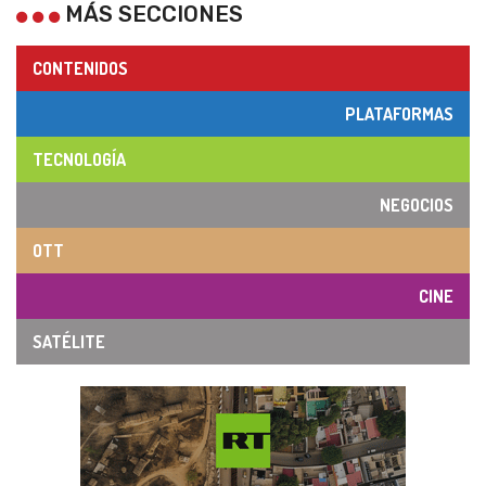
MÁS SECCIONES
CONTENIDOS
PLATAFORMAS
TECNOLOGÍA
NEGOCIOS
OTT
CINE
SATÉLITE