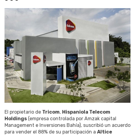
El propietario de
Tricom
,
Hispaniola Telecom
Holdings
(empresa controlada por Amzak capital
Management e Inversiones Bahía), suscribió un acuerdo
para vender el 88% de su participación a
Altice