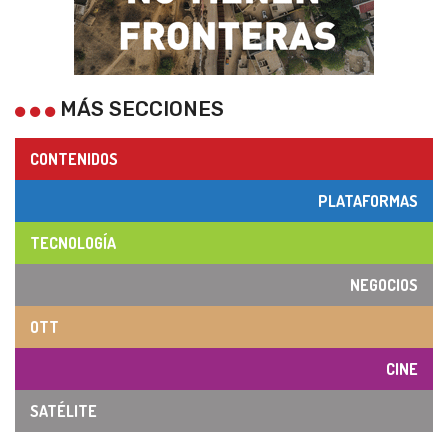
MÁS SECCIONES
CONTENIDOS
PLATAFORMAS
TECNOLOGÍA
NEGOCIOS
OTT
CINE
SATÉLITE