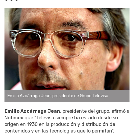
Emilio Azcárraga Jean, presidente de Grupo Televisa
Emilio Azcárraga Jean
, presidente del grupo, afirmó a
Notimex que “Televisa siempre ha estado desde su
origen en 1930 en la producción y distribución de
contenidos y en las tecnologías que lo permitan”.