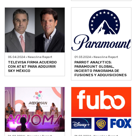
05.04.2024 > Newsline Report
01.03.2024 > Newsline Report
TELEVISA FIRMA ACUERDO
PARROT ANALYTICS:
CON AT&T PARA ADQUIRIR
PARAMOUNT GLOBAL,
SKY MÉXICO
INCIERTO PANORAMA DE
FUSIONES Y ADQUISICIONES