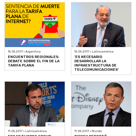
15.05.2017 > Argentina
15.05.2017 > Latinoamérica
ENCUENTROS REGIONALES:
'ES NECESARIO
DEBATE SOBRE EL FIN DE LA
DESARROLLAR LA
TARIFA PLANA
INFRAESTRUCTURA DE
TELECOMUNICACIONES'
11.05.2017 > Latinoamérica
11.05.2017 > Mundo