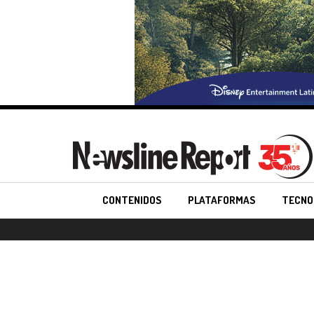
CONTENIDOS
PLATAFORMAS
TECNO