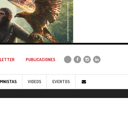
LETTER
PUBLICACIONES
MNISTAS
VIDEOS
EVENTOS