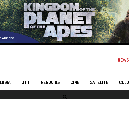
NEWS
LOGÍA
OTT
NEGOCIOS
CINE
SATÉLITE
COLU