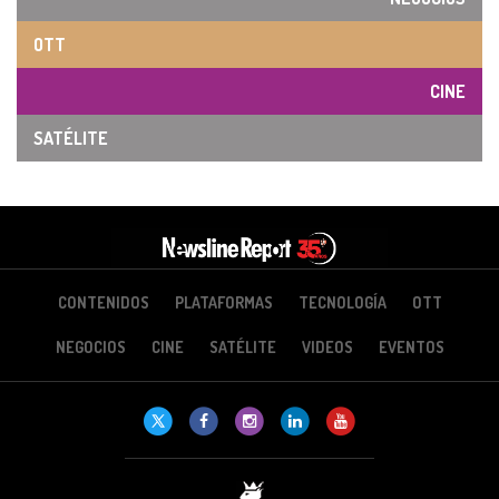
OTT
CINE
SATÉLITE
CONTENIDOS
PLATAFORMAS
TECNOLOGÍA
OTT
NEGOCIOS
CINE
SATÉLITE
VIDEOS
EVENTOS