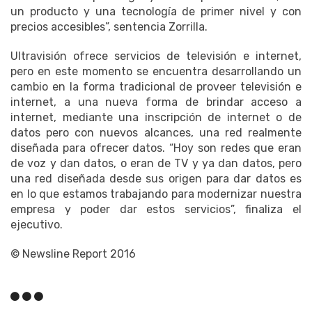
un producto y una tecnología de primer nivel y con
precios accesibles”, sentencia Zorrilla.
Ultravisión ofrece servicios de televisión e internet,
pero en este momento se encuentra desarrollando un
cambio en la forma tradicional de proveer televisión e
internet, a una nueva forma de brindar acceso a
internet, mediante una inscripción de internet o de
datos pero con nuevos alcances, una red realmente
diseñada para ofrecer datos. “Hoy son redes que eran
de voz y dan datos, o eran de TV y ya dan datos, pero
una red diseñada desde sus origen para dar datos es
en lo que estamos trabajando para modernizar nuestra
empresa y poder dar estos servicios”, finaliza el
ejecutivo.
© Newsline Report 2016