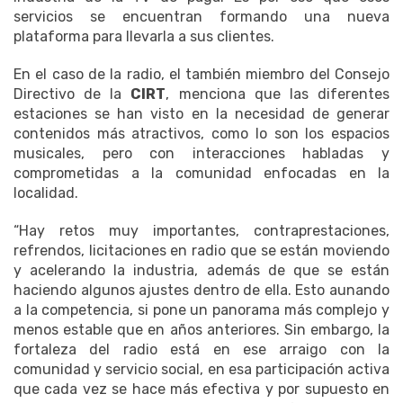
servicios se encuentran formando una nueva
plataforma para llevarla a sus clientes.
En el caso de la radio, el también miembro del Consejo
Directivo de la
CIRT
, menciona que las diferentes
estaciones se han visto en la necesidad de generar
contenidos más atractivos, como lo son los espacios
musicales, pero con interacciones habladas y
comprometidas a la comunidad enfocadas en la
localidad.
“Hay retos muy importantes, contraprestaciones,
refrendos, licitaciones en radio que se están moviendo
y acelerando la industria, además de que se están
haciendo algunos ajustes dentro de ella. Esto aunando
a la competencia, si pone un panorama más complejo y
menos estable que en años anteriores. Sin embargo, la
fortaleza del radio está en ese arraigo con la
comunidad y servicio social, en esa participación activa
que cada vez se hace más efectiva y por supuesto en