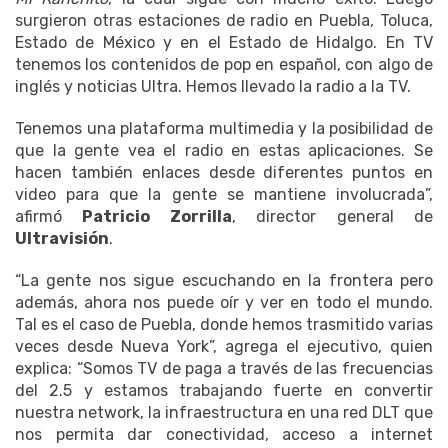
surgieron otras estaciones de radio en Puebla, Toluca,
Estado de México y en el Estado de Hidalgo. En TV
tenemos los contenidos de pop en español, con algo de
inglés y noticias Ultra. Hemos llevado la radio a la TV.
Tenemos una plataforma multimedia y la posibilidad de
que la gente vea el radio en estas aplicaciones. Se
hacen también enlaces desde diferentes puntos en
video para que la gente se mantiene involucrada”,
afirmó
Patricio Zorrilla
, director general de
Ultravisión
.
“La gente nos sigue escuchando en la frontera pero
además, ahora nos puede oír y ver en todo el mundo.
Tal es el caso de Puebla, donde hemos trasmitido varias
veces desde Nueva York”, agrega el ejecutivo, quien
explica: “Somos TV de paga a través de las frecuencias
del 2.5 y estamos trabajando fuerte en convertir
nuestra network, la infraestructura en una red DLT que
nos permita dar conectividad, acceso a internet