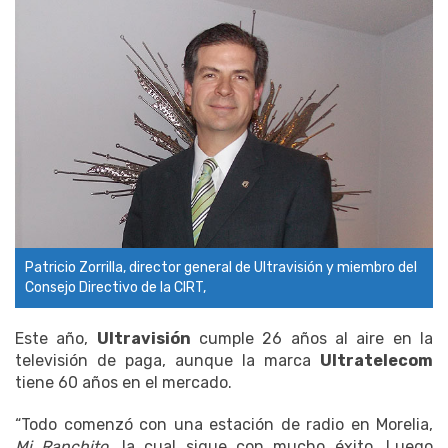
Patricio Zorrilla, director general de Ultravisión y miembro del
Consejo Directivo de la CIRT,
Este año,
Ultravisión
cumple 26 años al aire en la
televisión de paga, aunque la marca
Ultratelecom
tiene 60 años en el mercado.
“Todo comenzó con una estación de radio en Morelia,
Mi Ranchito
, la cual sigue con mucho éxito. Luego