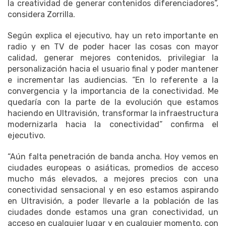
la creatividad de generar contenidos diferenciadores”,
considera Zorrilla.
Según explica el ejecutivo, hay un reto importante en
radio y en TV de poder hacer las cosas con mayor
calidad, generar mejores contenidos, privilegiar la
personalización hacia el usuario final y poder mantener
e incrementar las audiencias. “En lo referente a la
convergencia y la importancia de la conectividad. Me
quedaría con la parte de la evolución que estamos
haciendo en Ultravisión, transformar la infraestructura
modernizarla hacia la conectividad” confirma el
ejecutivo.
“Aún falta penetración de banda ancha. Hoy vemos en
ciudades europeas o asiáticas, promedios de acceso
mucho más elevados, a mejores precios con una
conectividad sensacional y en eso estamos aspirando
en Ultravisión, a poder llevarle a la población de las
ciudades donde estamos una gran conectividad, un
acceso en cualquier lugar y en cualquier momento, con