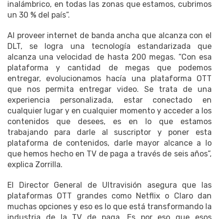
inalámbrico, en todas las zonas que estamos, cubrimos
un 30 % del país”.
Al proveer internet de banda ancha que alcanza con el
DLT, se logra una tecnología estandarizada que
alcanza una velocidad de hasta 200 megas. “Con esa
plataforma y cantidad de megas que podemos
entregar, evolucionamos hacía una plataforma OTT
que nos permita entregar video. Se trata de una
experiencia personalizada, estar conectado en
cualquier lugar y en cualquier momento y acceder a los
contenidos que desees, es en lo que estamos
trabajando para darle al suscriptor y poner esta
plataforma de contenidos, darle mayor alcance a lo
que hemos hecho en TV de paga a través de seis años”,
explica Zorrilla.
El Director General de Ultravisión asegura que las
plataformas OTT grandes como Netflix o Claro dan
muchas opciones y eso es lo que está transformando la
industria de la TV de paga. Es por eso que esos