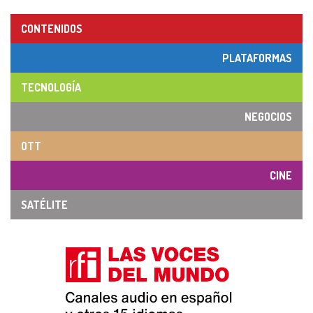
CONTENIDOS
PLATAFORMAS
TECNOLOGÍA
NEGOCIOS
OTT
CINE
SATÉLITE