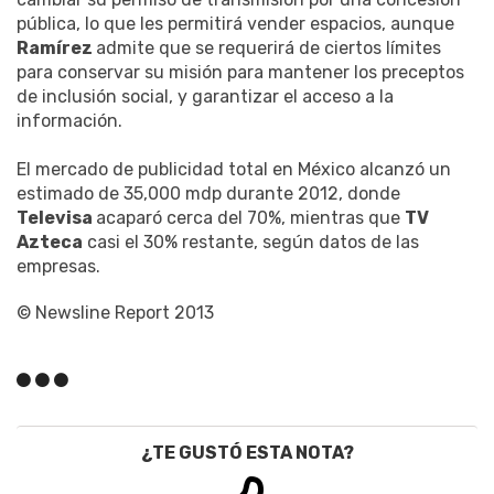
pública, lo que les permitirá vender espacios, aunque
Ramírez
admite que se requerirá de ciertos límites
para conservar su misión para mantener los preceptos
de inclusión social, y garantizar el acceso a la
información.
El mercado de publicidad total en México alcanzó un
estimado de 35,000 mdp durante 2012, donde
Televisa
acaparó cerca del 70%, mientras que
TV
Azteca
casi el 30% restante, según datos de las
empresas.
© Newsline Report 2013
¿TE GUSTÓ ESTA NOTA?