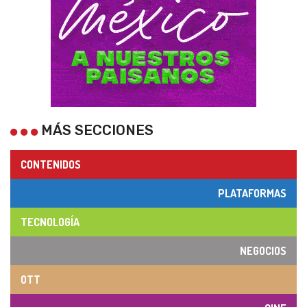
MÁS SECCIONES
CONTENIDOS
PLATAFORMAS
TECNOLOGÍA
NEGOCIOS
OTT