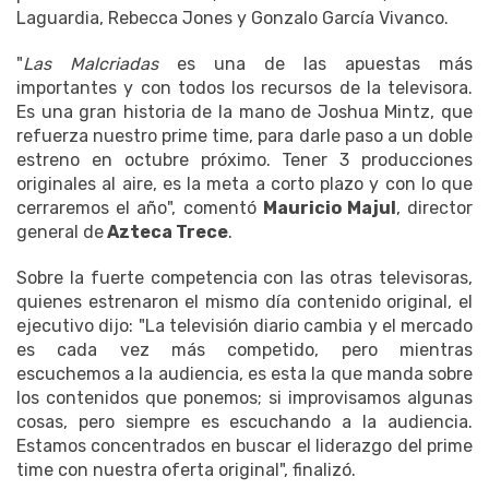
Laguardia, Rebecca Jones y Gonzalo García Vivanco.
"
Las Malcriadas
es una de las apuestas más
importantes y con todos los recursos de la televisora.
Es una gran historia de la mano de Joshua Mintz, que
refuerza nuestro prime time, para darle paso a un doble
estreno en octubre próximo. Tener 3 producciones
originales al aire, es la meta a corto plazo y con lo que
cerraremos el año", comentó
Mauricio Majul
, director
general de
Azteca Trece
.
Sobre la fuerte competencia con las otras televisoras,
quienes estrenaron el mismo día contenido original, el
ejecutivo dijo: "La televisión diario cambia y el mercado
es cada vez más competido, pero mientras
escuchemos a la audiencia, es esta la que manda sobre
los contenidos que ponemos; si improvisamos algunas
cosas, pero siempre es escuchando a la audiencia.
Estamos concentrados en buscar el liderazgo del prime
time con nuestra oferta original", finalizó.