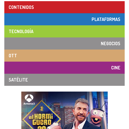
CONTENIDOS
PLATAFORMAS
TECNOLOGÍA
NEGOCIOS
OTT
CINE
SATÉLITE