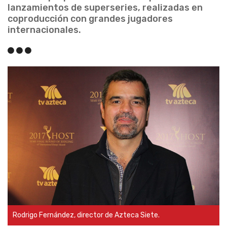
lanzamientos de superseries, realizadas en
coproducción con grandes jugadores
internacionales.
Rodrigo Fernández, director de Azteca Siete.