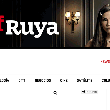
NEWS
LOGÍA
OTT
NEGOCIOS
CINE
SATÉLITE
COLU
IMPRIMIR