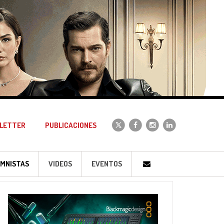
LETTER
PUBLICACIONES
MNISTAS
VIDEOS
EVENTOS