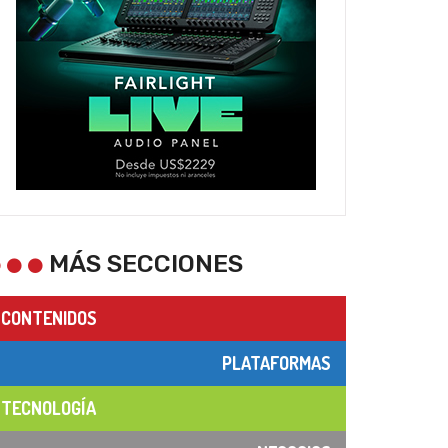
MÁS SECCIONES
CONTENIDOS
PLATAFORMAS
TECNOLOGÍA