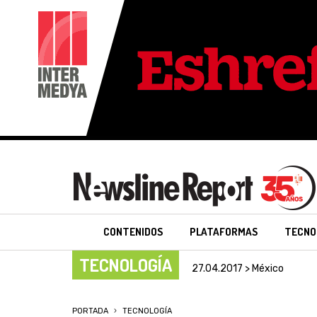
CONTENIDOS
PLATAFORMAS
TECNO
TECNOLOGÍA
27.04.2017 > México
PORTADA
TECNOLOGÍA