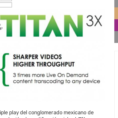
l triple play del conglomerado mexicano de