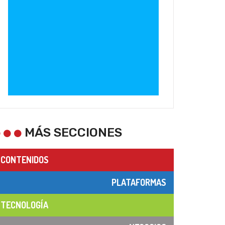
MÁS SECCIONES
CONTENIDOS
PLATAFORMAS
TECNOLOGÍA