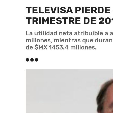
TELEVISA PIERDE
TRIMESTRE DE 20
La utilidad neta atribuible a
millones, mientras que duran
de $MX 1453.4 millones.