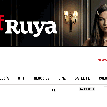
NEWS
LOGÍA
OTT
NEGOCIOS
CINE
SATÉLITE
COLU
IMPRIMIR