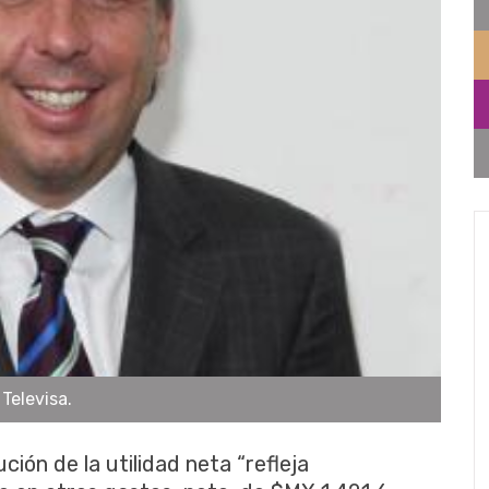
Televisa.
ción de la utilidad neta “refleja