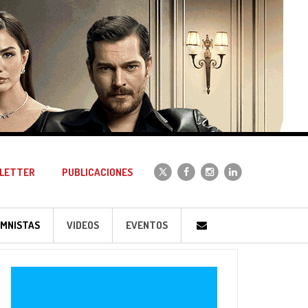
LETTER
PUBLICACIONES
MNISTAS
VIDEOS
EVENTOS