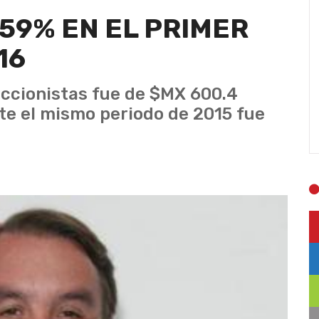
 59% EN EL PRIMER
16
 accionistas fue de $MX 600.4
te el mismo periodo de 2015 fue