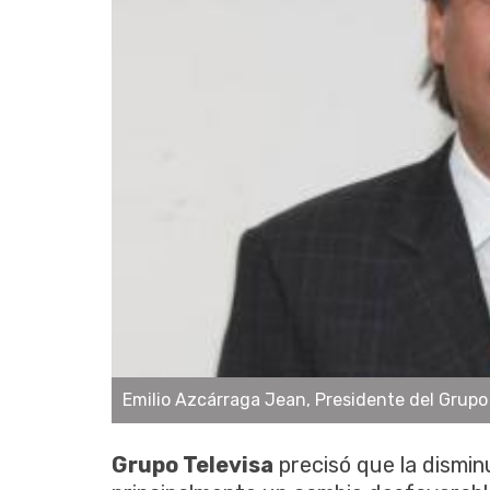
Emilio Azcárraga Jean, Presidente del Grupo 
Grupo Televisa
precisó que la disminu