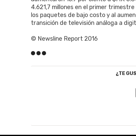
4.621,7 millones en el primer trimestre
los paquetes de bajo costo y al aumen
transición de televisión análoga a digit
© Newsline Report 2016
¿TE GU