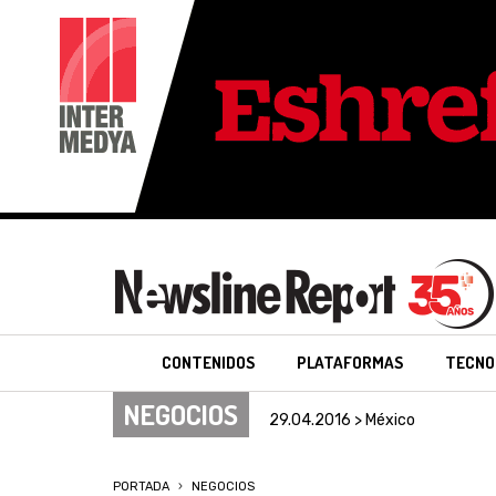
CONTENIDOS
PLATAFORMAS
TECNO
NEGOCIOS
29.04.2016 > México
PORTADA
NEGOCIOS