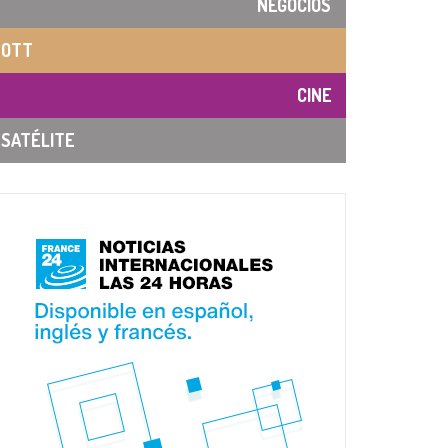
NEGOCIOS
OTT
CINE
SATÉLITE