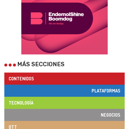
MÁS SECCIONES
CONTENIDOS
PLATAFORMAS
TECNOLOGÍA
NEGOCIOS
OTT