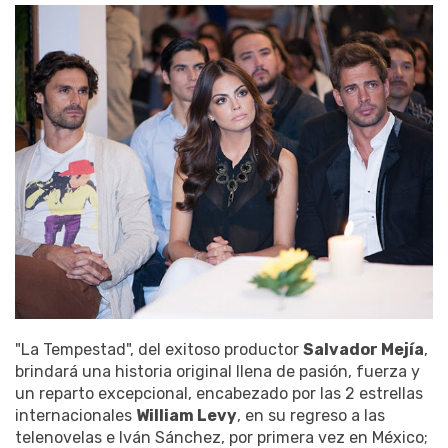
"La Tempestad", del exitoso productor
Salvador Mejía
,
brindará una historia original llena de pasión, fuerza y
un reparto excepcional, encabezado por las 2 estrellas
internacionales
William Levy
, en su regreso a las
telenovelas e Iván Sánchez, por primera vez en México;