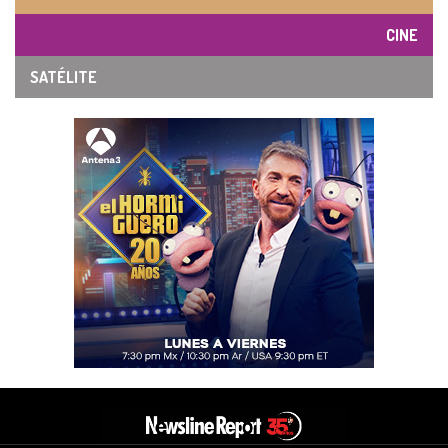
CINE
SATÉLITE