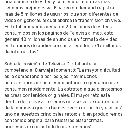
una empresa de video y contenido, mientras más
tenemos mejor nos va. El video on demand registra
más de 5 millones de usuarios, que son diferentes del
video en general, el cual abarca la transmisión en vivo.
En total marcamos cerca de 20 millones de videos
consumidos en las paginas de Televisa al mes, esto
genera 40 millones de anuncios en formato de video;
en términos de audiencia son alrededor de 17 millones
de internautas".
Sobre la posición de Televisa Digital ante la
competencia,
Carvajal
comentó: "La mayor dificultad
es la competencia por los ojos, hay muchos
consumidores de contenido botanero o pequeño que
consumen rápidamente. La estrategia que planteamos
es crear contenidos originales. El mayor reto está
dentro de Televisa, tenemos un acervo de contenidos
de la empresa que no hemos hecho curación y ese será
uno de nuestros principales retos; si bien produciremos
contenido original para nuestras plataformas,
queremos explotar todo lo que tenemos".