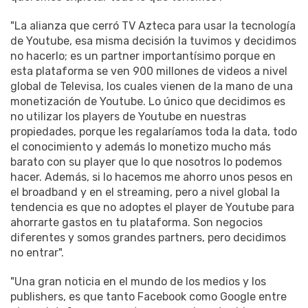
"La alianza que cerró TV Azteca para usar la tecnología
de Youtube, esa misma decisión la tuvimos y decidimos
no hacerlo; es un partner importantísimo porque en
esta plataforma se ven 900 millones de videos a nivel
global de Televisa, los cuales vienen de la mano de una
monetización de Youtube. Lo único que decidimos es
no utilizar los players de Youtube en nuestras
propiedades, porque les regalaríamos toda la data, todo
el conocimiento y además lo monetizo mucho más
barato con su player que lo que nosotros lo podemos
hacer. Además, si lo hacemos me ahorro unos pesos en
el broadband y en el streaming, pero a nivel global la
tendencia es que no adoptes el player de Youtube para
ahorrarte gastos en tu plataforma. Son negocios
diferentes y somos grandes partners, pero decidimos
no entrar".
"Una gran noticia en el mundo de los medios y los
publishers, es que tanto Facebook como Google entre