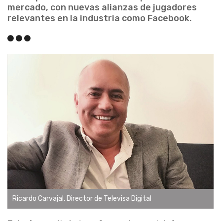
mercado, con nuevas alianzas de jugadores
relevantes en la industria como Facebook.
Ricardo Carvajal, Director de Televisa Digital