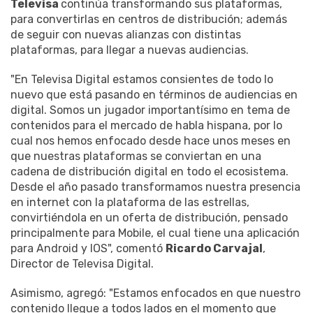
Televisa
continúa transformando sus plataformas,
para convertirlas en centros de distribución; además
de seguir con nuevas alianzas con distintas
plataformas, para llegar a nuevas audiencias.
"En Televisa Digital estamos consientes de todo lo
nuevo que está pasando en términos de audiencias en
digital. Somos un jugador importantísimo en tema de
contenidos para el mercado de habla hispana, por lo
cual nos hemos enfocado desde hace unos meses en
que nuestras plataformas se conviertan en una
cadena de distribución digital en todo el ecosistema.
Desde el año pasado transformamos nuestra presencia
en internet con la plataforma de las estrellas,
convirtiéndola en un oferta de distribución, pensado
principalmente para Mobile, el cual tiene una aplicación
para Android y IOS", comentó
Ricardo Carvajal
,
Director de Televisa Digital.
Asimismo, agregó: "Estamos enfocados en que nuestro
contenido llegue a todos lados en el momento que