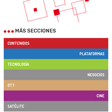
MÁS SECCIONES
CONTENIDOS
PLATAFORMAS
TECNOLOGÍA
NEGOCIOS
OTT
CINE
SATÉLITE