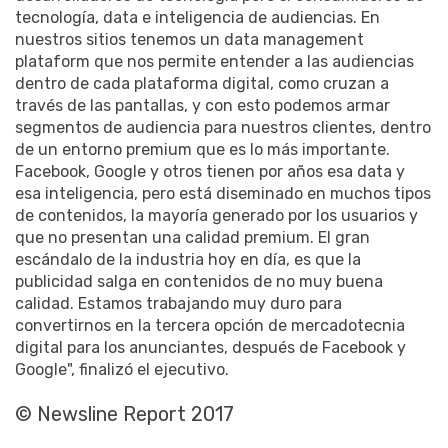
tecnología, data e inteligencia de audiencias. En
nuestros sitios tenemos un data management
plataform que nos permite entender a las audiencias
dentro de cada plataforma digital, como cruzan a
través de las pantallas, y con esto podemos armar
segmentos de audiencia para nuestros clientes, dentro
de un entorno premium que es lo más importante.
Facebook, Google y otros tienen por años esa data y
esa inteligencia, pero está diseminado en muchos tipos
de contenidos, la mayoría generado por los usuarios y
que no presentan una calidad premium. El gran
escándalo de la industria hoy en día, es que la
publicidad salga en contenidos de no muy buena
calidad. Estamos trabajando muy duro para
convertirnos en la tercera opción de mercadotecnia
digital para los anunciantes, después de Facebook y
Google", finalizó el ejecutivo.
© Newsline Report 2017