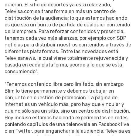
quieran. El sitio de deportes ya está relanzado,
Televisa.com se transforma en más un centro de
distribución de la audiencia; lo que estamos haciendo
es que sea un punto de partida de cualquier contenido
de la empresa. Para reforzar contenidos y presencia,
tenemos cada vez más alianzas, por ejemplo con SDP
noticias para distribuir nuestros contenidos a través de
diferentes plataformas. Entre las novedades está
Televisanews, la cual viene totalmente rejuvenecida y
basada en cada plataforma, acorde a lo que se está
consumiendo".
"Tenemos contenido libre pero limitado, sin embargo
Blim lo tiene permanente y debemos trabajar en
conjunto en cuestión de promoción. La página de
internet es un vehículo más, pero hay que vincular y
que no sólo sea un sitio, sino un centro de distribución.
Hoy incluso estamos haciendo experimentos en redes,
poniendo capítulos de una telenovela en Facebook live
o en Twitter, para enganchar a la audiencia. Televisa es