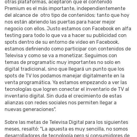
otras plataformas, aceptaron que el contenido
Premium es el más importante, independientemente
del alcance de otro tipo de contenidos; tanto que hoy
nos están abriendo las puertas para hacer mejor
negocio con ellos. Justo estamos con Facebook en alfa
testing para todo lo que va a hacer su publicidad con
spots dentro de su entorno de video en Facebook,
estamos definiendo como participar con contenidos de
Televisa y como se va a monetizar. Seguimos con
temas de programatic muy importantes no solo en
digital tradicional, sino que llegará un punto que los
spots de TV los podamos manejar digitalmente en la
venta programática. Ya estamos empezando a ver las
tecnologías que logren conectar el inventario de TV al
inventario digital. Sin duda el crecimiento de estas
alianzas con redes sociales nos permiten llegar a
nuevas generaciones".
Sobre las metas de Televisa Digital para los siguientes
meses, resaltó: "La apuesta es muy sencilla, no somos
desarrolladores de tecnología pero si consumidores de