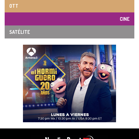
OTT
CINE
SATÉLITE