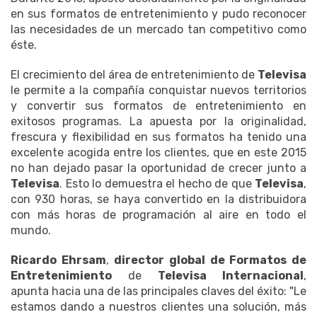
en sus formatos de entretenimiento y pudo reconocer
las necesidades de un mercado tan competitivo como
éste.
El crecimiento del área de entretenimiento de
Televisa
le permite a la compañía conquistar nuevos territorios
y convertir sus formatos de entretenimiento en
exitosos programas. La apuesta por la originalidad,
frescura y flexibilidad en sus formatos ha tenido una
excelente acogida entre los clientes, que en este 2015
no han dejado pasar la oportunidad de crecer junto a
Televisa
. Esto lo demuestra el hecho de que
Televisa
,
con 930 horas, se haya convertido en la distribuidora
con más horas de programación al aire en todo el
mundo.
Ricardo Ehrsam
,
director global de Formatos de
Entretenimiento
de
Televisa Internacional
,
apunta hacia una de las principales claves del éxito: "Le
estamos dando a nuestros clientes una solución, más