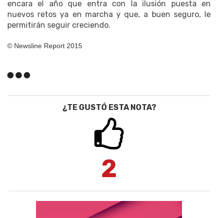
encara el año que entra con la ilusión puesta en
nuevos retos ya en marcha y que, a buen seguro, le
permitirán seguir creciendo.
© Newsline Report 2015
¿TE GUSTÓ ESTA NOTA?
2