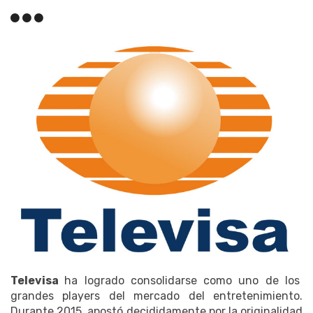
Televisa
ha logrado consolidarse como uno de los
grandes players del mercado del entretenimiento.
Durante 2015, apostó decididamente por la originalidad