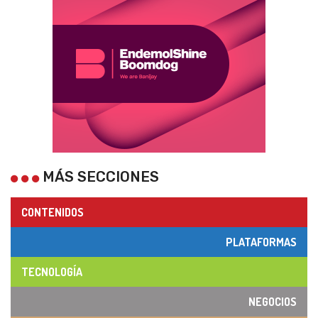
MÁS SECCIONES
CONTENIDOS
PLATAFORMAS
TECNOLOGÍA
NEGOCIOS