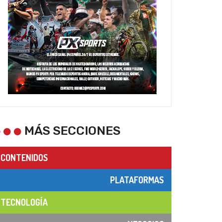
MÁS SECCIONES
CONTENIDOS
PLATAFORMAS
TECNOLOGÍA