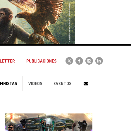
LETTER
PUBLICACIONES
MNISTAS
VIDEOS
EVENTOS