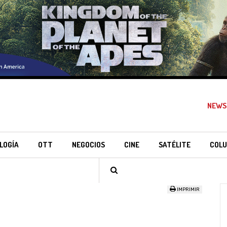
NEWS
LOGÍA
OTT
NEGOCIOS
CINE
SATÉLITE
COLU
IMPRIMIR