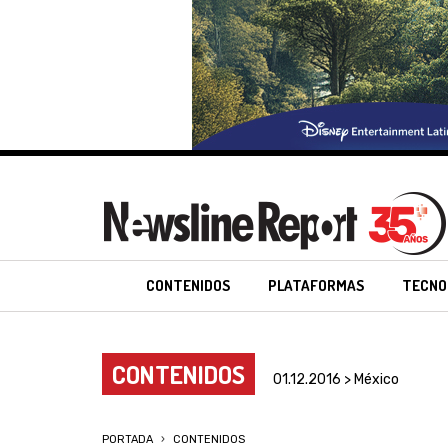
CONTENIDOS
PLATAFORMAS
TECNO
CONTENIDOS
01.12.2016 > México
PORTADA
CONTENIDOS