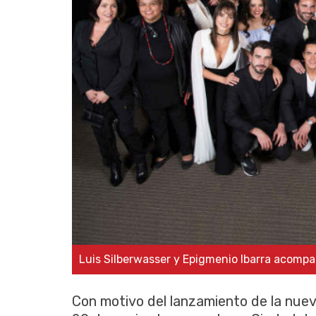
Luis Silberwasser y Epigmenio Ibarra acompa
Con motivo del lanzamiento de la nuev