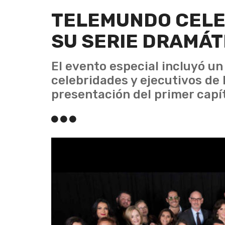
TELEMUNDO CELE
SU SERIE DRAMÁT
El evento especial incluyó un 
celebridades y ejecutivos de
presentación del primer capít