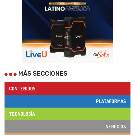
MÁS SECCIONES
CONTENIDOS
PLATAFORMAS
TECNOLOGÍA
NEGOCIOS