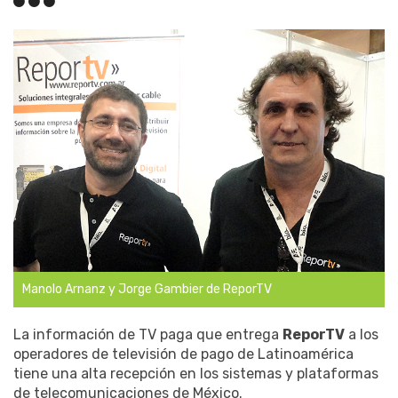
Manolo Arnanz y Jorge Gambier de ReporTV
La información de TV paga que entrega
ReporTV
a los
operadores de televisión de pago de Latinoamérica
tiene una alta recepción en los sistemas y plataformas
de telecomunicaciones de México.