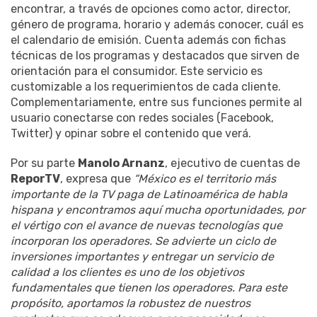
encontrar, a través de opciones como actor, director,
género de programa, horario y además conocer, cuál es
el calendario de emisión. Cuenta además con fichas
técnicas de los programas y destacados que sirven de
orientación para el consumidor. Este servicio es
customizable a los requerimientos de cada cliente.
Complementariamente, entre sus funciones permite al
usuario conectarse con redes sociales (Facebook,
Twitter) y opinar sobre el contenido que verá.
Por su parte
Manolo Arnanz
, ejecutivo de cuentas de
ReporTV
, expresa que
“México es el territorio más
importante de la TV paga de Latinoamérica de habla
hispana y encontramos aquí mucha oportunidades, por
el vértigo con el avance de nuevas tecnologías que
incorporan los operadores. Se advierte un ciclo de
inversiones importantes y entregar un servicio de
calidad a los clientes es uno de los objetivos
fundamentales que tienen los operadores. Para este
propósito, aportamos la robustez de nuestros