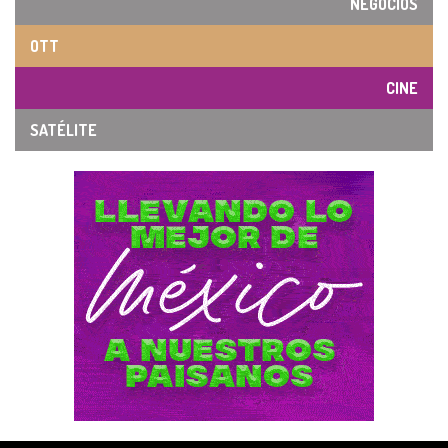
NEGOCIOS
OTT
CINE
SATÉLITE