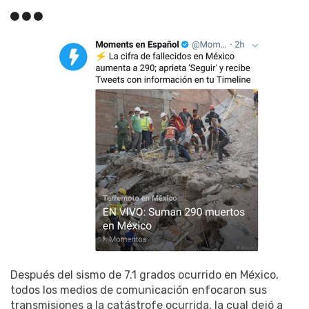
Después del sismo de 7.1 grados ocurrido en México,
todos los medios de comunicación enfocaron sus
transmisiones a la catástrofe ocurrida, la cual dejó a