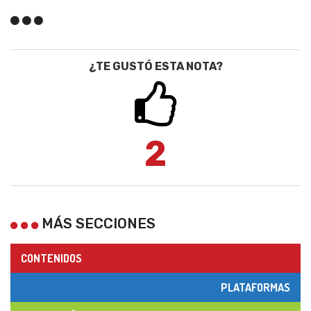
¿TE GUSTÓ ESTA NOTA?
2
MÁS SECCIONES
CONTENIDOS
PLATAFORMAS