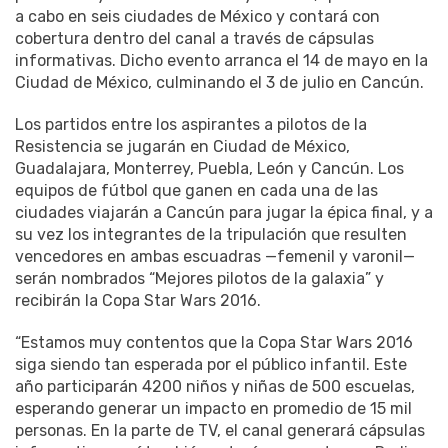
a cabo en seis ciudades de México y contará con
cobertura dentro del canal a través de cápsulas
informativas. Dicho evento arranca el 14 de mayo en la
Ciudad de México, culminando el 3 de julio en Cancún.
Los partidos entre los aspirantes a pilotos de la
Resistencia se jugarán en Ciudad de México,
Guadalajara, Monterrey, Puebla, León y Cancún. Los
equipos de fútbol que ganen en cada una de las
ciudades viajarán a Cancún para jugar la épica final, y a
su vez los integrantes de la tripulación que resulten
vencedores en ambas escuadras —femenil y varonil—
serán nombrados “Mejores pilotos de la galaxia” y
recibirán la Copa Star Wars 2016.
“Estamos muy contentos que la Copa Star Wars 2016
siga siendo tan esperada por el público infantil. Este
año participarán 4200 niños y niñas de 500 escuelas,
esperando generar un impacto en promedio de 15 mil
personas. En la parte de TV, el canal generará cápsulas