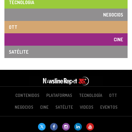
TECNOLOGÍA
NEGOCIOS
OTT
CINE
SATÉLITE
CONTENIDOS
PLATAFORMAS
TECNOLOGÍA
OTT
NEGOCIOS
CINE
SATÉLITE
VIDEOS
EVENTOS