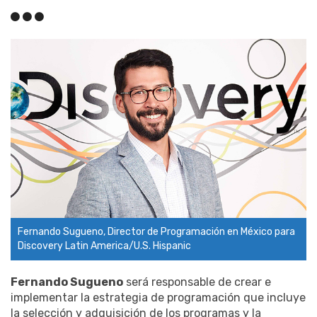
Fernando Sugueno, Director de Programación en México para
Discovery Latin America/U.S. Hispanic
Fernando Sugueno
será responsable de crear e
implementar la estrategia de programación que incluye
la selección y adquisición de los programas y la