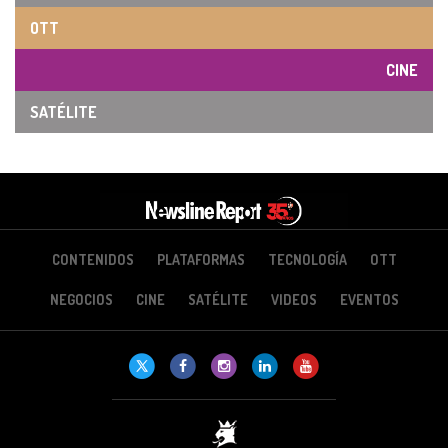
OTT
CINE
SATÉLITE
CONTENIDOS
PLATAFORMAS
TECNOLOGÍA
OTT
NEGOCIOS
CINE
SATÉLITE
VIDEOS
EVENTOS