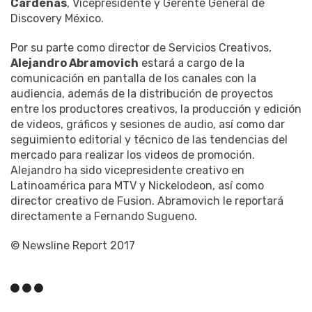
Cárdenas
, Vicepresidente y Gerente General de
Discovery México.
Por su parte como director de Servicios Creativos,
Alejandro Abramovich
estará a cargo de la
comunicación en pantalla de los canales con la
audiencia, además de la distribución de proyectos
entre los productores creativos, la producción y edición
de videos, gráficos y sesiones de audio, así como dar
seguimiento editorial y técnico de las tendencias del
mercado para realizar los videos de promoción.
Alejandro ha sido vicepresidente creativo en
Latinoamérica para MTV y Nickelodeon, así como
director creativo de Fusion. Abramovich le reportará
directamente a Fernando Sugueno.
© Newsline Report 2017