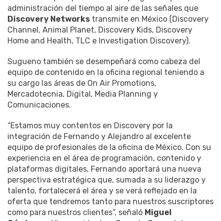
administración del tiempo al aire de las señales que
Discovery Networks
transmite en México (Discovery
Channel, Animal Planet, Discovery Kids, Discovery
Home and Health, TLC e Investigation Discovery).
Sugueno también se desempeñará como cabeza del
equipo de contenido en la oficina regional teniendo a
su cargo las áreas de On Air Promotions,
Mercadotecnia, Digital, Media Planning y
Comunicaciones.
“Estamos muy contentos en Discovery por la
integración de Fernando y Alejandro al excelente
equipo de profesionales de la oficina de México. Con su
experiencia en el área de programación, contenido y
plataformas digitales, Fernando aportará una nueva
perspectiva estratégica que, sumada a su liderazgo y
talento, fortalecerá el área y se verá reflejado en la
oferta que tendremos tanto para nuestros suscriptores
como para nuestros clientes”, señaló
Miguel