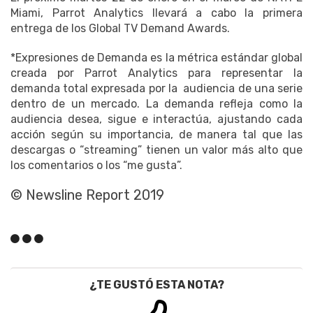
Miami, Parrot Analytics llevará a cabo la primera
entrega de los Global TV Demand Awards.
*Expresiones de Demanda es la métrica estándar global
creada por Parrot Analytics para representar la
demanda total expresada por la audiencia de una serie
dentro de un mercado. La demanda refleja como la
audiencia desea, sigue e interactúa, ajustando cada
acción según su importancia, de manera tal que las
descargas o “streaming” tienen un valor más alto que
los comentarios o los “me gusta”.
© Newsline Report 2019
¿TE GUSTÓ ESTA NOTA?