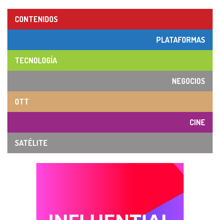
CONTENIDOS
PLATAFORMAS
TECNOLOGÍA
NEGOCIOS
OTT
CINE
SATÉLITE