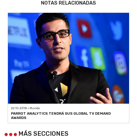
NOTAS RELACIONADAS
22.10.2018 > Mundo
PARROT ANALYTICS TENDRÁ SUS GLOBAL TV DEMAND
AWARDS
MÁS SECCIONES