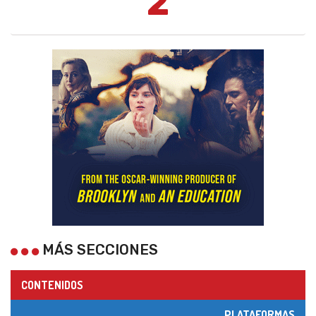
2
MÁS SECCIONES
CONTENIDOS
PLATAFORMAS