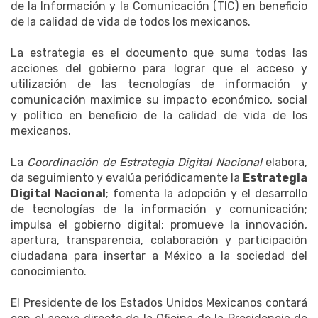
de la Información y la Comunicación (TIC) en beneficio
de la calidad de vida de todos los mexicanos.
La estrategia es el documento que suma todas las
acciones del gobierno para lograr que el acceso y
utilización de las tecnologías de información y
comunicación maximice su impacto económico, social
y político en beneficio de la calidad de vida de los
mexicanos.
La
Coordinación de Estrategia Digital Nacional
elabora,
da seguimiento y evalúa periódicamente la
Estrategia
Digital Nacional
; fomenta la adopción y el desarrollo
de tecnologías de la información y comunicación;
impulsa el gobierno digital; promueve la innovación,
apertura, transparencia, colaboración y participación
ciudadana para insertar a México a la sociedad del
conocimiento.
El Presidente de los Estados Unidos Mexicanos contará