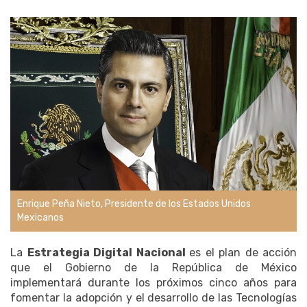
Enrique Peña Nieto, Presidente de los Estados Unidos
Mexicanos
La
Estrategia Digital Nacional
es el plan de acción
que el Gobierno de la República de México
implementará durante los próximos cinco años para
fomentar la adopción y el desarrollo de las Tecnologías