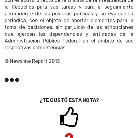
con el apoyo directo de la Oficina de la Presidencia de
la República para sus tareas y para el seguimiento
permanente de las políticas públicas y su evaluación
periódica, con el objeto de aportar elementos para la
toma de decisiones, sin perjuicio de las atribuciones
que ejercen las dependencias y entidades de la
Administración Pública Federal en el ámbito de sus
respectivas competencias.
© Newsline Report 2013
¿TE GUSTÓ ESTA NOTA?