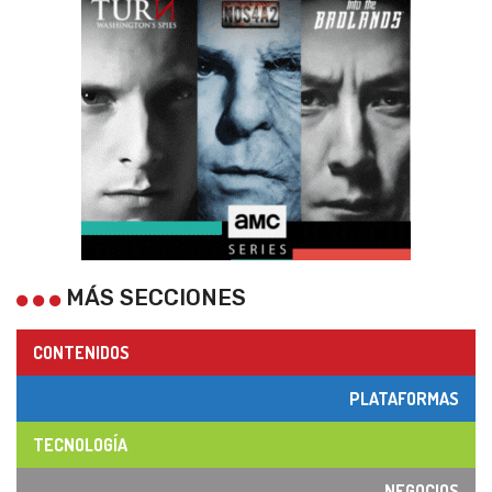
MÁS SECCIONES
CONTENIDOS
PLATAFORMAS
TECNOLOGÍA
NEGOCIOS