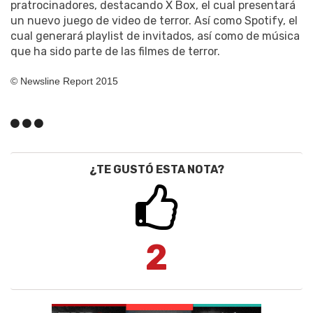
pratrocinadores, destacando X Box, el cual presentará
un nuevo juego de video de terror. Así como Spotify, el
cual generará playlist de invitados, así como de música
que ha sido parte de las filmes de terror.
© Newsline Report 2015
¿TE GUSTÓ ESTA NOTA?
2