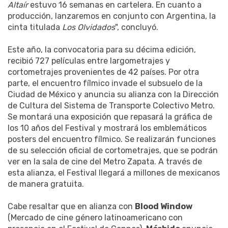
Altaír
estuvo 16 semanas en cartelera. En cuanto a
producción, lanzaremos en conjunto con Argentina, la
cinta titulada
Los Olvidados
", concluyó.
Este año, la convocatoria para su décima edición,
recibió 727 películas entre largometrajes y
cortometrajes provenientes de 42 países. Por otra
parte, el encuentro fílmico invade el subsuelo de la
Ciudad de México y anuncia su alianza con la Dirección
de Cultura del Sistema de Transporte Colectivo Metro.
Se montará una exposición que repasará la gráfica de
los 10 años del Festival y mostrará los emblemáticos
posters del encuentro fílmico. Se realizarán funciones
de su selección oficial de cortometrajes, que se podrán
ver en la sala de cine del Metro Zapata. A través de
esta alianza, el Festival llegará a millones de mexicanos
de manera gratuita.
Cabe resaltar que en alianza con
Blood Window
(Mercado de cine género latinoamericano con