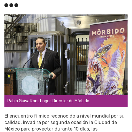
Pablo Guisa Koestinger, Director de Mórbido.
El encuentro fílmico reconocido a nivel mundial por su
calidad, invadirá por segunda ocasión la Ciudad de
México para proyectar durante 10 días, las