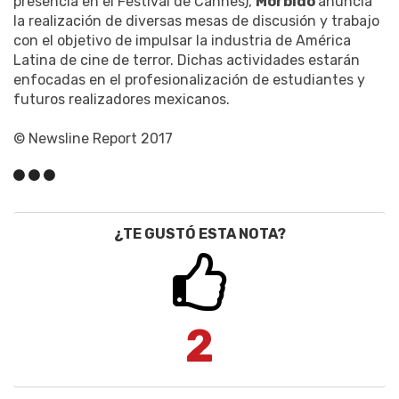
presencia en el Festival de Cannes),
Mórbido
anuncia
la realización de diversas mesas de discusión y trabajo
con el objetivo de impulsar la industria de América
Latina de cine de terror. Dichas actividades estarán
enfocadas en el profesionalización de estudiantes y
futuros realizadores mexicanos.
© Newsline Report 2017
¿TE GUSTÓ ESTA NOTA?
2