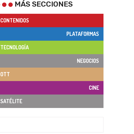
MÁS SECCIONES
CONTENIDOS
PLATAFORMAS
TECNOLOGÍA
NEGOCIOS
OTT
CINE
SATÉLITE