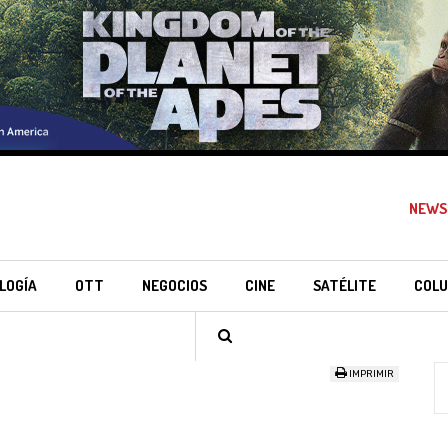
NEWS
LOGÍA
OTT
NEGOCIOS
CINE
SATÉLITE
COLU
IMPRIMIR