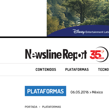
CONTENIDOS
PLATAFORMAS
TECNO
PLATAFORMAS
06.05.2016 > México
PORTADA
PLATAFORMAS