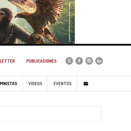
LETTER
PUBLICACIONES
MNISTAS
VIDEOS
EVENTOS