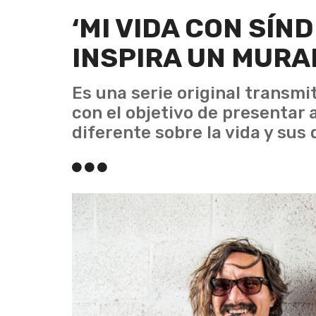
‘MI VIDA CON SÍN
INSPIRA UN MURA
Es una serie original transmi
con el objetivo de presentar 
diferente sobre la vida y sus 