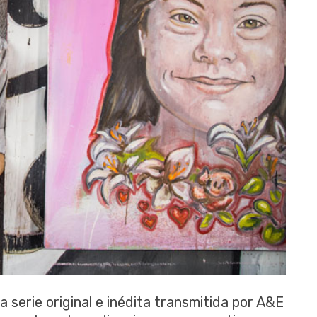
 serie original e inédita transmitida por A&E