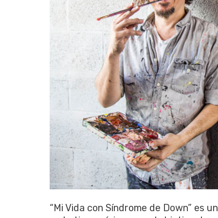
“Mi Vida con Síndrome de Down” es una