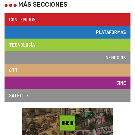
MÁS SECCIONES
CONTENIDOS
PLATAFORMAS
TECNOLOGÍA
NEGOCIOS
OTT
CINE
SATÉLITE