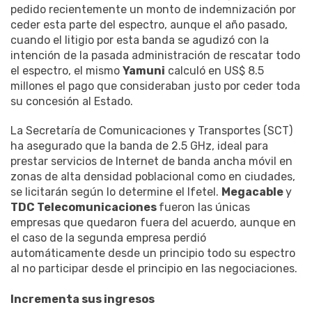
pedido recientemente un monto de indemnización por
ceder esta parte del espectro, aunque el año pasado,
cuando el litigio por esta banda se agudizó con la
intención de la pasada administración de rescatar todo
el espectro, el mismo
Yamuni
calculó en US$ 8.5
millones el pago que consideraban justo por ceder toda
su concesión al Estado.
La Secretaría de Comunicaciones y Transportes (SCT)
ha asegurado que la banda de 2.5 GHz, ideal para
prestar servicios de Internet de banda ancha móvil en
zonas de alta densidad poblacional como en ciudades,
se licitarán según lo determine el Ifetel.
Megacable
y
TDC Telecomunicaciones
fueron las únicas
empresas que quedaron fuera del acuerdo, aunque en
el caso de la segunda empresa perdió
automáticamente desde un principio todo su espectro
al no participar desde el principio en las negociaciones.
Incrementa sus ingresos