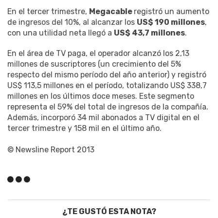
En el tercer trimestre,
Megacable
registró un aumento
de ingresos del 10%, al alcanzar los
US$ 190 millones
,
con una utilidad neta llegó a
US$ 43,7 millones
.
En el área de TV paga, el operador alcanzó los 2,13
millones de suscriptores (un crecimiento del 5%
respecto del mismo período del año anterior) y registró
US$ 113,5 millones en el período, totalizando US$ 338,7
millones en los últimos doce meses. Este segmento
representa el 59% del total de ingresos de la compañía.
Además, incorporó 34 mil abonados a TV digital en el
tercer trimestre y 158 mil en el último año.
© Newsline Report 2013
¿TE GUSTÓ ESTA NOTA?