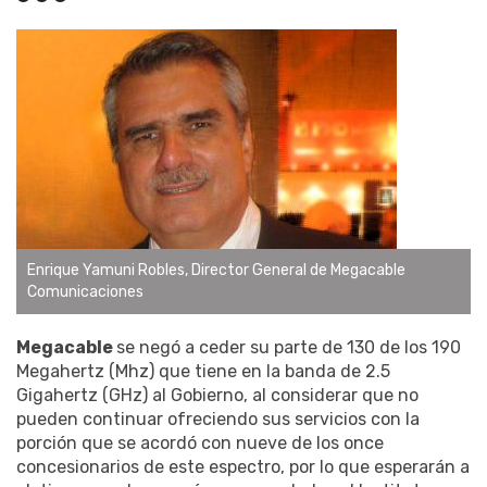
Enrique Yamuni Robles, Director General de Megacable
Comunicaciones
Megacable
se negó a ceder su parte de 130 de los 190
Megahertz (Mhz) que tiene en la banda de 2.5
Gigahertz (GHz) al Gobierno, al considerar que no
pueden continuar ofreciendo sus servicios con la
porción que se acordó con nueve de los once
concesionarios de este espectro, por lo que esperarán a