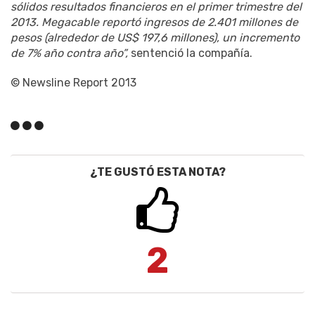
sólidos resultados financieros en el primer trimestre del
2013. Megacable reportó ingresos de 2.401 millones de
pesos (alrededor de US$ 197,6 millones), un incremento
de 7% año contra año”,
sentenció la compañía.
© Newsline Report 2013
¿TE GUSTÓ ESTA NOTA?
2