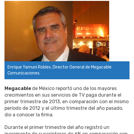
Enrique Yamuni Robles, Director General de Megacable
Comunicaciones.
Megacable
de México reportó uno de los mayores
crecimientos en sus servicios de TV paga durante el
primer trimestre de 2013, en comparación con el mismo
período de 2012 y el último trimestre del año pasado,
dio a conocer la firma.
Durante el primer trimestre del año registró un
incremento de suscriptores de 6% en comparación con