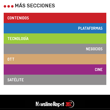
MÁS SECCIONES
CONTENIDOS
PLATAFORMAS
TECNOLOGÍA
NEGOCIOS
OTT
CINE
SATÉLITE