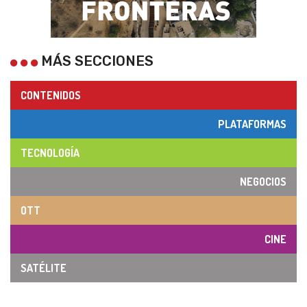
MÁS SECCIONES
CONTENIDOS
PLATAFORMAS
TECNOLOGÍA
NEGOCIOS
OTT
CINE
SATÉLITE