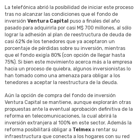
La telefónica abrió la posibilidad de iniciar este proceso
tras no alcanzar las condiciones que el fondo de
inversión
Ventura Capital
puso a finales del año
pasado para adquirirla por casi M$ 700 millones, al sólo
lograr la adhesión al plan de reestructura de deuda de
casi 62% de los tenedores que ya aceptaron un
porcentaje de pérdidas sobre su inversión, mientras
que el fondo exigía 80% (con opción de llegar hasta
75%). Si bien este movimiento acerca más a la empresa
hacia un proceso de quiebra, algunos inversionistas lo
han tomado como una amenaza para obligar a los
tenedores a aceptar la reestructura de la deuda.
Aún la opción de compra del fondo de inversión
Ventura Capital se mantiene, aunque explorarán otras
propuestas ante la eventual aprobación definitiva de la
reforma en telecomunicaciones, la cual abrirá la
inversión extranjera al 100% en este sector. Además la
reforma posibilitará obligar a
Telmex
a rentar su
infraestructura que conecta a los hogares con su red