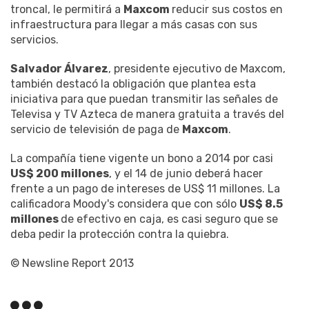
troncal, le permitirá a
Maxcom
reducir sus costos en
infraestructura para llegar a más casas con sus
servicios.
Salvador Álvarez
, presidente ejecutivo de Maxcom,
también destacó la obligación que plantea esta
iniciativa para que puedan transmitir las señales de
Televisa y TV Azteca de manera gratuita a través del
servicio de televisión de paga de
Maxcom
.
La compañía tiene vigente un bono a 2014 por casi
US$ 200 millones
, y el 14 de junio deberá hacer
frente a un pago de intereses de US$ 11 millones. La
calificadora Moody's considera que con sólo
US$ 8.5
millones
de efectivo en caja, es casi seguro que se
deba pedir la protección contra la quiebra.
© Newsline Report 2013