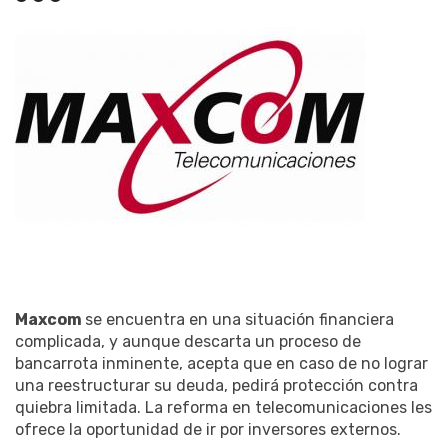
Maxcom
se encuentra en una situación financiera
complicada, y aunque descarta un proceso de
bancarrota inminente, acepta que en caso de no lograr
una reestructurar su deuda, pedirá protección contra
quiebra limitada. La reforma en telecomunicaciones les
ofrece la oportunidad de ir por inversores externos.