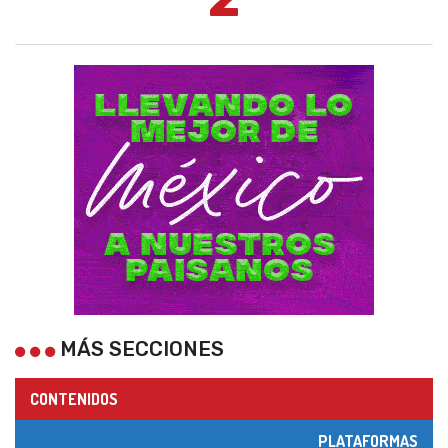
MÁS SECCIONES
CONTENIDOS
PLATAFORMAS