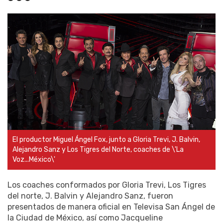
El productor Miguel Ángel Fox, junto a Gloria Trevi, J. Balvin,
Alejandro Sanz y Los Tigres del Norte, coaches de \'La
Voz...México\'
Los coaches conformados por Gloria Trevi, Los Tigres
del norte, J. Balvin y Alejandro Sanz, fueron
presentados de manera oficial en Televisa San Ángel de
la Ciudad de México, así como Jacqueline