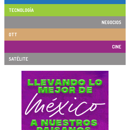
TECNOLOGÍA
NEGOCIOS
OTT
CINE
SATÉLITE