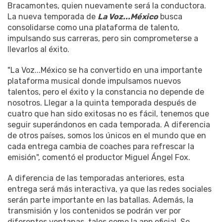
Bracamontes, quien nuevamente será la conductora.
La nueva temporada de
La Voz...México
busca
consolidarse como una plataforma de talento,
impulsando sus carreras, pero sin comprometerse a
llevarlos al éxito.
"La Voz...México se ha convertido en una importante
plataforma musical donde impulsamos nuevos
talentos, pero el éxito y la constancia no depende de
nosotros. Llegar a la quinta temporada después de
cuatro que han sido exitosas no es fácil, tenemos que
seguir superándonos en cada temporada. A diferencia
de otros países, somos los únicos en el mundo que en
cada entrega cambia de coaches para refrescar la
emisión", comentó el productor Miguel Ángel Fox.
A diferencia de las temporadas anteriores, esta
entrega será más interactiva, ya que las redes sociales
serán parte importante en las batallas. Además, la
transmisión y los contenidos se podrán ver por
diferentes ventanas, tales como la app oficial. Se