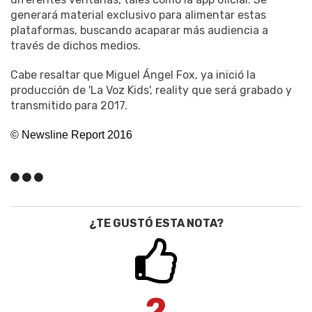
generará material exclusivo para alimentar estas
plataformas, buscando acaparar más audiencia a
través de dichos medios.
Cabe resaltar que Miguel Ángel Fox, ya inició la
producción de 'La Voz Kids', reality que será grabado y
transmitido para 2017.
© Newsline Report 2016
¿TE GUSTÓ ESTA NOTA?
2