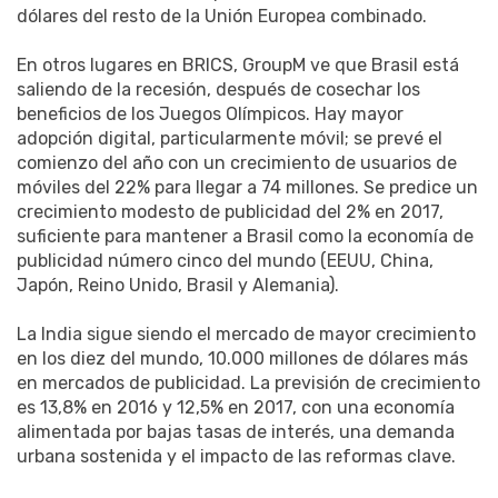
dólares del resto de la Unión Europea combinado.
En otros lugares en BRICS, GroupM ve que Brasil está
saliendo de la recesión, después de cosechar los
beneficios de los Juegos Olímpicos. Hay mayor
adopción digital, particularmente móvil; se prevé el
comienzo del año con un crecimiento de usuarios de
móviles del 22% para llegar a 74 millones. Se predice un
crecimiento modesto de publicidad del 2% en 2017,
suficiente para mantener a Brasil como la economía de
publicidad número cinco del mundo (EEUU, China,
Japón, Reino Unido, Brasil y Alemania).
La India sigue siendo el mercado de mayor crecimiento
en los diez del mundo, 10.000 millones de dólares más
en mercados de publicidad. La previsión de crecimiento
es 13,8% en 2016 y 12,5% en 2017, con una economía
alimentada por bajas tasas de interés, una demanda
urbana sostenida y el impacto de las reformas clave.