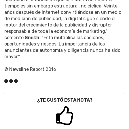
tiempo es sin embargo estructural, no cíclica. Veinte
años después de Internet convirtiéndose en un medio
de medición de publicidad, la digital sigue siendo el
motor del crecimiento de la publicidad y disruptor
responsable de toda la economía de marketing,"
comentó
Smith
. "Esto multiplica las opciones,
oportunidades y riesgos. La importancia de los
anunciantes de autonomía y diligencia nunca ha sido
mayor."
© Newsline Report 2016
¿TE GUSTÓ ESTA NOTA?