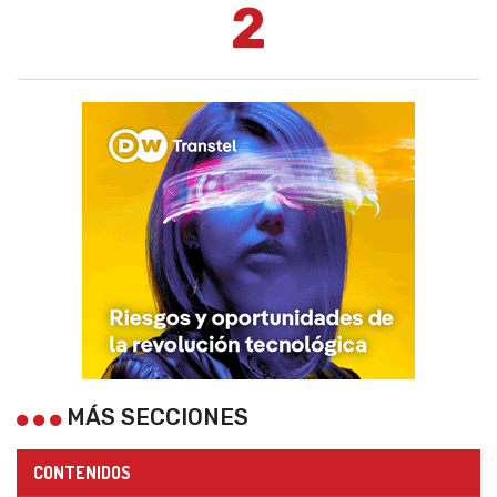
2
MÁS SECCIONES
CONTENIDOS