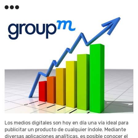
Los medios digitales son hoy en día una vía ideal para
publicitar un producto de cualquier índole. Mediante
diversas aplicaciones analíticas, es posible conocer el