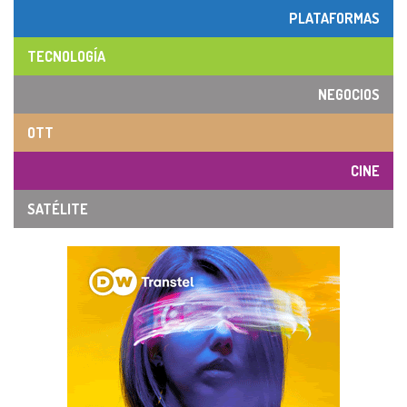
PLATAFORMAS
TECNOLOGÍA
NEGOCIOS
OTT
CINE
SATÉLITE