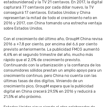
estadounidense) y la TV 21 centavos. En 2017, la digital
capturará 77 centavos por cada dólar nuevo, la TV
conseguirá 17 centavos. Estados Unidos y China
representan la mitad de todo el crecimiento neto en
2016 y 2017, con China tomando una estrecha ventaja
sobre Estados Unidos.
Con el crecimiento del último año, GroupM China revisa
2016 a +7,8 por ciento, por encima del 6,6 por ciento
previsto anteriormente. La publicidad FMCG aumentó
4,6% en el segundo trimestre del año, mucho más
rápido que el 2,0% de crecimiento previsto.
Continuando con la urbanización y la confianza de los
consumidores sólidos prestan un amplio apoyo para un
crecimiento continuo, pero China no cuenta con las
últimas tasas de dos dígitos. Viniendo de un
crecimiento pico, GroupM espera que la publicidad
digital en China crecerá 29,5% en 2016 y reducirá a
21,5% el año próximo.