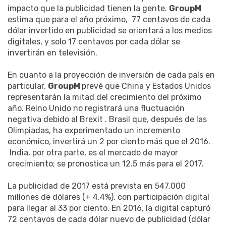
impacto que la publicidad tienen la gente.
GroupM
estima que para el año próximo, 77 centavos de cada
dólar invertido en publicidad se orientará a los medios
digitales, y solo 17 centavos por cada dólar se
invertirán en televisión.
En cuanto a la proyección de inversión de cada país en
particular,
GroupM
prevé que China y Estados Unidos
representarán la mitad del crecimiento del próximo
año. Reino Unido no registrará una fluctuación
negativa debido al Brexit . Brasil que, después de las
Olimpiadas, ha experimentado un incremento
económico, invertirá un 2 por ciento más que el 2016.
India, por otra parte, es el mercado de mayor
crecimiento; se pronostica un 12.5 más para el 2017.
La publicidad de 2017 está prevista en 547.000
millones de dólares (+ 4,4%), con participación digital
para llegar al 33 por ciento. En 2016, la digital capturó
72 centavos de cada dólar nuevo de publicidad (dólar