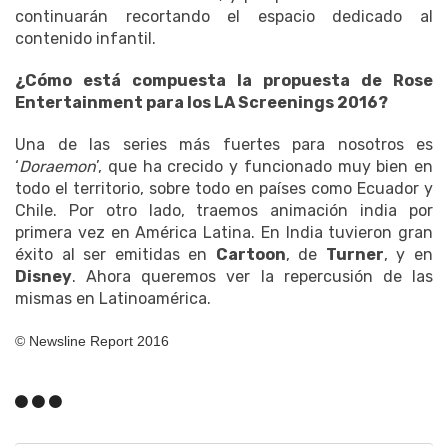
continuarán recortando el espacio dedicado al
contenido infantil.
¿Cómo está compuesta la propuesta de Rose
Entertainment para los LA Screenings 2016?
Una de las series más fuertes para nosotros es
‘
Doraemon
’, que ha crecido y funcionado muy bien en
todo el territorio, sobre todo en países como Ecuador y
Chile. Por otro lado, traemos animación india por
primera vez en América Latina. En India tuvieron gran
éxito al ser emitidas en
Cartoon
, de
Turner
, y en
Disney
. Ahora queremos ver la repercusión de las
mismas en Latinoamérica.
© Newsline Report 2016