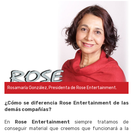
Rosamaría González, Presidenta de Rose Entertainment.
¿Cómo se diferencia Rose Entertainment de las
demás compañías?
En
Rose Entertainment
siempre tratamos de
conseguir material que creemos que funcionará a la