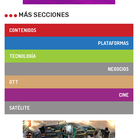
MÁS SECCIONES
CONTENIDOS
PLATAFORMAS
TECNOLOGÍA
NEGOCIOS
OTT
CINE
SATÉLITE