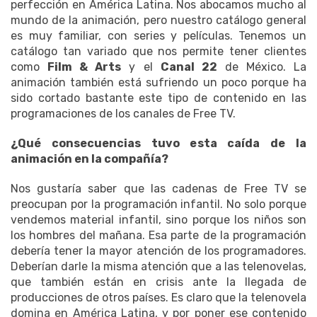
perfección en América Latina. Nos abocamos mucho al
mundo de la animación, pero nuestro catálogo general
es muy familiar, con series y películas. Tenemos un
catálogo tan variado que nos permite tener clientes
como
Film & Arts
y el
Canal 22
de México. La
animación también está sufriendo un poco porque ha
sido cortado bastante este tipo de contenido en las
programaciones de los canales de Free TV.
¿Qué consecuencias tuvo esta caída de la
animación en la compañía?
Nos gustaría saber que las cadenas de Free TV se
preocupan por la programación infantil. No solo porque
vendemos material infantil, sino porque los niños son
los hombres del mañana. Esa parte de la programación
debería tener la mayor atención de los programadores.
Deberían darle la misma atención que a las telenovelas,
que también están en crisis ante la llegada de
producciones de otros países. Es claro que la telenovela
domina en América Latina, y por poner ese contenido