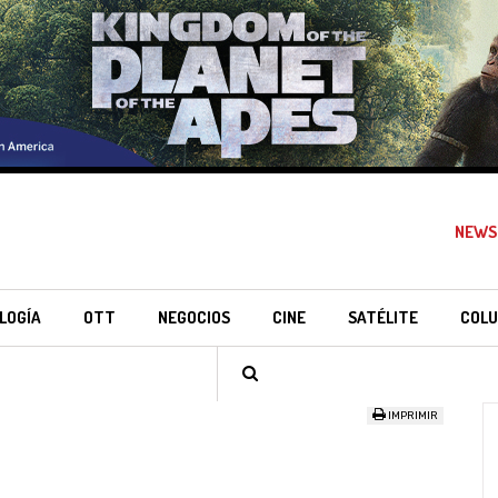
NEWS
LOGÍA
OTT
NEGOCIOS
CINE
SATÉLITE
COLU
IMPRIMIR