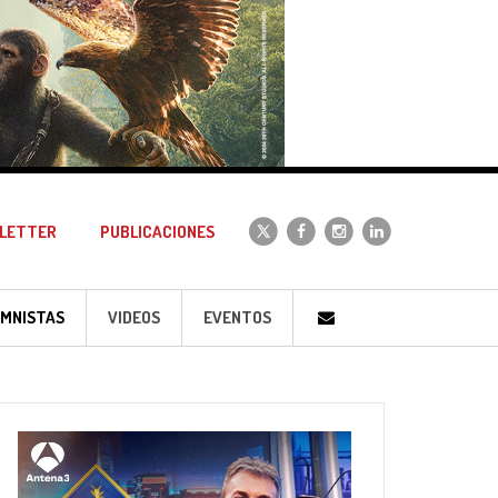
LETTER
PUBLICACIONES
MNISTAS
VIDEOS
EVENTOS