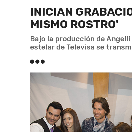
INICIAN GRABACI
MISMO ROSTRO'
Bajo la producción de Angelli
estelar de Televisa se transmi