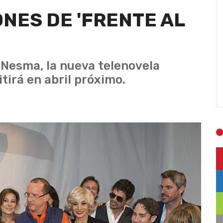
ONES DE 'FRENTE AL
 Nesma, la nueva telenovela
tirá en abril próximo.