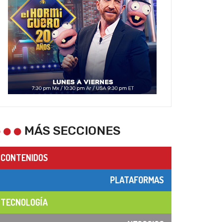
MÁS SECCIONES
CONTENIDOS
PLATAFORMAS
TECNOLOGÍA