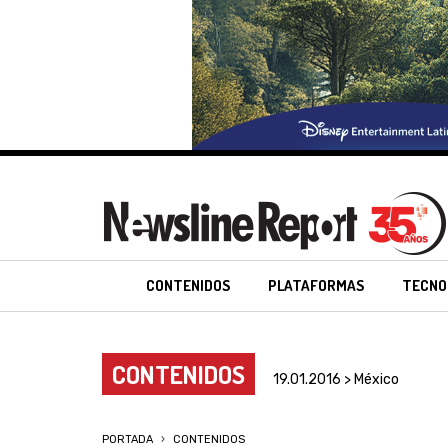
CONTENIDOS
PLATAFORMAS
TECNO
CONTENIDOS
19.01.2016 > México
PORTADA
CONTENIDOS