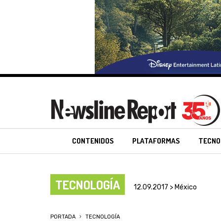
CONTENIDOS
PLATAFORMAS
TECNO
TECNOLOGÍA
12.09.2017 > México
PORTADA
TECNOLOGÍA