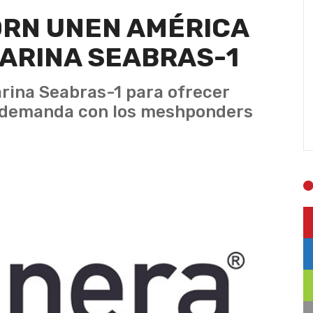
ORN UNEN AMÉRICA
ARINA SEABRAS-1
rina Seabras-1 para ofrecer
jo demanda con los meshponders