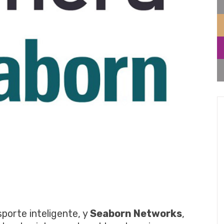
porte inteligente, y
Seaborn Networks
,