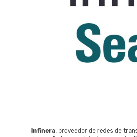
Infinera
, proveedor de redes de trans