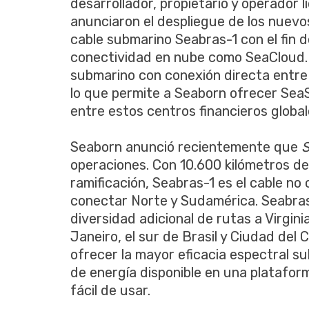
desarrollador, propietario y operador 
anunciaron el despliegue de los nuev
cable submarino Seabras-1 con el fin 
conectividad en nube como SeaCloud
submarino con conexión directa entre S
lo que permite a Seaborn ofrecer SeaS
entre estos centros financieros global
Seaborn anunció recientemente que
S
operaciones. Con 10.600 kilómetros de
ramificación, Seabras-1 es el cable 
conectar Norte y Sudamérica. Seabras
diversidad adicional de rutas a Virgin
Janeiro, el sur de Brasil y Ciudad del
ofrecer la mayor eficacia espectral s
de energía disponible en una platafo
fácil de usar.