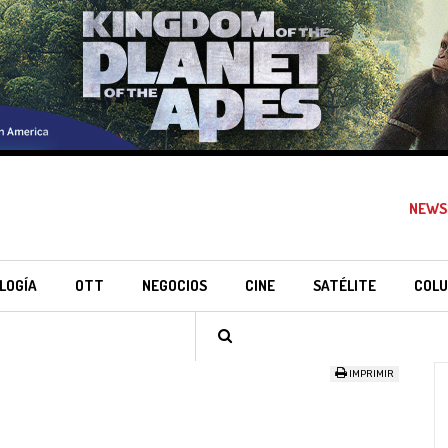
NEWS
LOGÍA
OTT
NEGOCIOS
CINE
SATÉLITE
COLU
IMPRIMIR