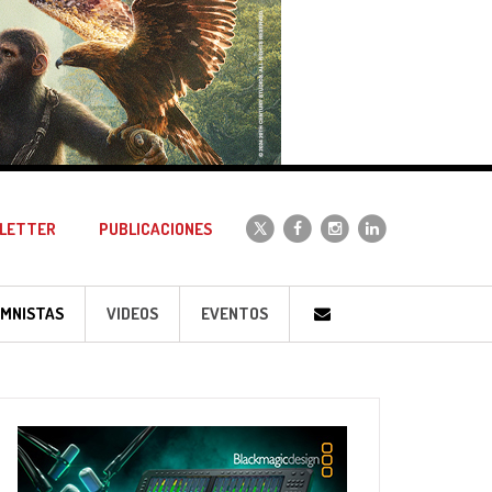
LETTER
PUBLICACIONES
MNISTAS
VIDEOS
EVENTOS