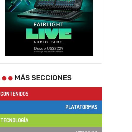
MÁS SECCIONES
CONTENIDOS
PLATAFORMAS
TECNOLOGÍA