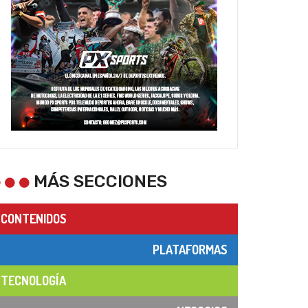
MÁS SECCIONES
CONTENIDOS
PLATAFORMAS
TECNOLOGÍA