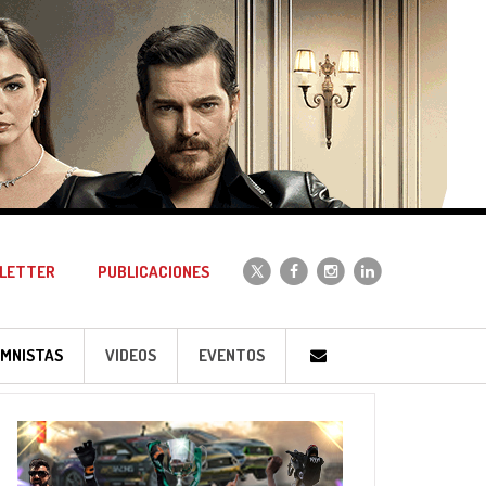
LETTER
PUBLICACIONES
MNISTAS
VIDEOS
EVENTOS