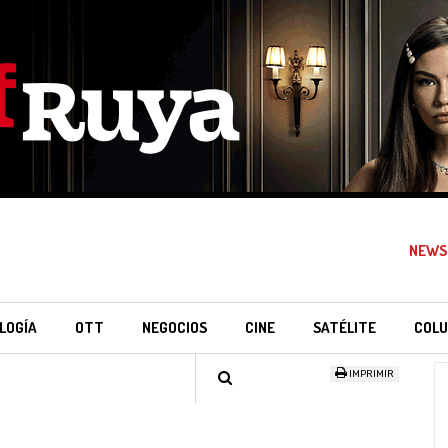
NEWS
LOGÍA
OTT
NEGOCIOS
CINE
SATÉLITE
COLU
IMPRIMIR