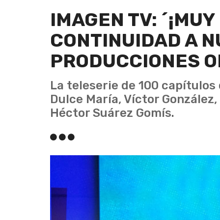
IMAGEN TV: ´¡MUY
CONTINUIDAD A 
PRODUCCIONES O
La teleserie de 100 capítulos
Dulce María, Víctor González
Héctor Suárez Gomís.