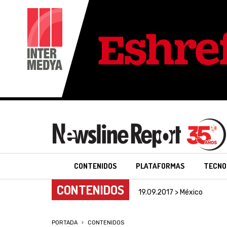
CONTENIDOS
PLATAFORMAS
TECNO
CONTENIDOS
19.09.2017 > México
PORTADA
CONTENIDOS