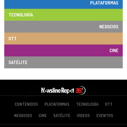
PLATAFORMAS
TECNOLOGÍA
NEGOCIOS
OTT
CINE
SATÉLITE
CONTENIDOS
PLATAFORMAS
TECNOLOGÍA
OTT
NEGOCIOS
CINE
SATÉLITE
VIDEOS
EVENTOS