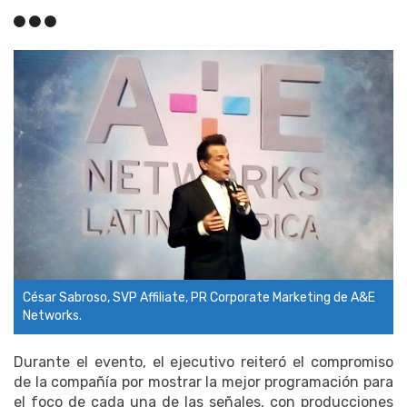
César Sabroso, SVP Affiliate, PR Corporate Marketing de A&E
Networks.
Durante el evento, el ejecutivo reiteró el compromiso
de la compañía por mostrar la mejor programación para
el foco de cada una de las señales, con producciones