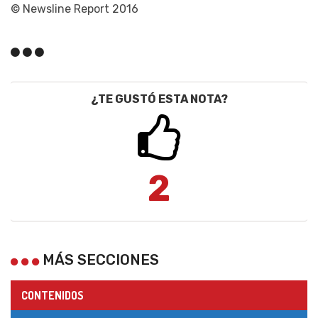
© Newsline Report 2016
¿TE GUSTÓ ESTA NOTA?
2
MÁS SECCIONES
CONTENIDOS