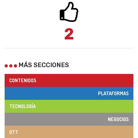
2
MÁS SECCIONES
CONTENIDOS
PLATAFORMAS
TECNOLOGÍA
NEGOCIOS
OTT