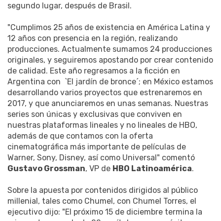
segundo lugar, después de Brasil.
"Cumplimos 25 años de existencia en América Latina y
12 años con presencia en la región, realizando
producciones. Actualmente sumamos 24 producciones
originales, y seguiremos apostando por crear contenido
de calidad. Este año regresamos a la ficción en
Argentina con `El jardín de bronce´; en México estamos
desarrollando varios proyectos que estrenaremos en
2017, y que anunciaremos en unas semanas. Nuestras
series son únicas y exclusivas que conviven en
nuestras plataformas lineales y no lineales de HBO,
además de que contamos con la oferta
cinematográfica más importante de películas de
Warner, Sony, Disney, así como Universal" comentó
Gustavo Grossman
, VP de
HBO Latinoamérica
.
Sobre la apuesta por contenidos dirigidos al público
millenial, tales como Chumel, con Chumel Torres, el
ejecutivo dijo: "El próximo 15 de diciembre termina la