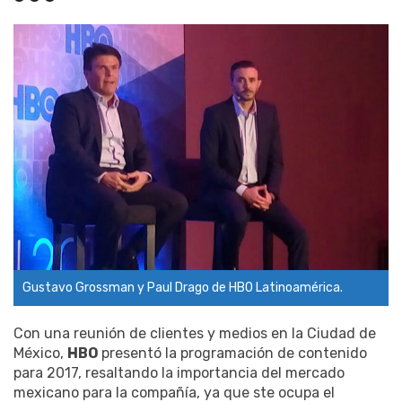
Gustavo Grossman y Paul Drago de HBO Latinoamérica.
Con una reunión de clientes y medios en la Ciudad de
México,
HBO
presentó la programación de contenido
para 2017, resaltando la importancia del mercado
mexicano para la compañía, ya que ste ocupa el