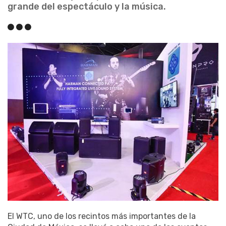
grande del espectáculo y la música.
El WTC, uno de los recintos más importantes de la