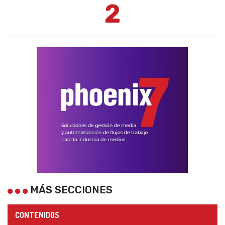
2
MÁS SECCIONES
CONTENIDOS