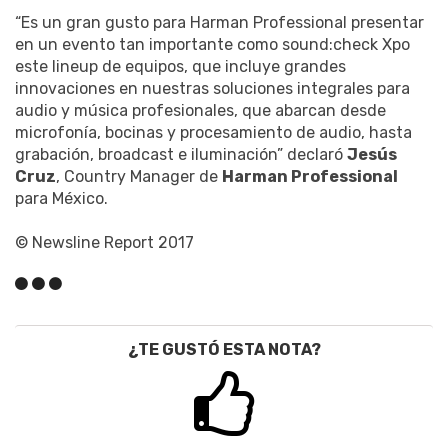
“Es un gran gusto para Harman Professional presentar
en un evento tan importante como sound:check Xpo
este lineup de equipos, que incluye grandes
innovaciones en nuestras soluciones integrales para
audio y música profesionales, que abarcan desde
microfonía, bocinas y procesamiento de audio, hasta
grabación, broadcast e iluminación” declaró
Jesús
Cruz
, Country Manager de
Harman Professional
para México.
© Newsline Report 2017
¿TE GUSTÓ ESTA NOTA?