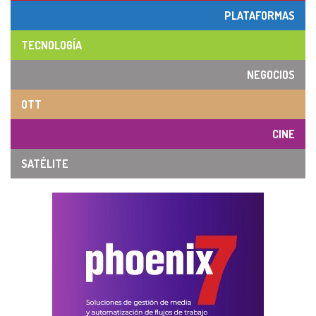
PLATAFORMAS
TECNOLOGÍA
NEGOCIOS
OTT
CINE
SATÉLITE